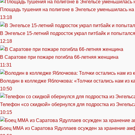
Площадь тушения на полигоне в Энгельсе уменьшилась на
13:18
В Энгельсе 15-летний подросток украл питбайк и попытался
12:18
В Саратове при пожаре погибла 66-летняя женщина
11:31
Володин в колледже Яблочкова: «Толчки остались нам из к
10:50
Телефон «со скидкой» обернулся для подростка из Энгельс
10:15
Боец ММА из Саратова Ядуллаев осужден за хранение ам