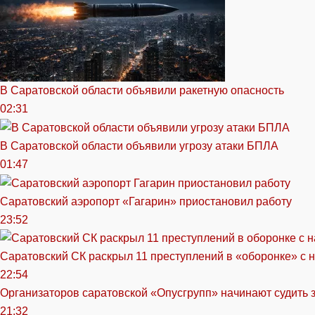
В Саратовской области объявили ракетную опасность
02:31
В Саратовской области объявили угрозу атаки БПЛА
01:47
Саратовский аэропорт «Гагарин» приостановил работу
23:52
Саратовский СК раскрыл 11 преступлений в «оборонке» с 
22:54
Организаторов саратовской «Опусгрупп» начинают судить 
21:32