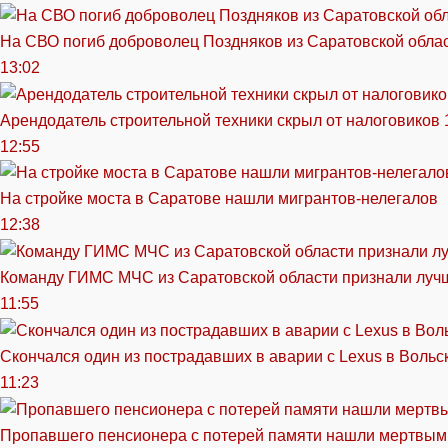
На СВО погиб доброволец Поздняков из Саратовской обла
13:02
Арендодатель строительной техники скрыл от налоговиков 
12:55
На стройке моста в Саратове нашли мигрантов-нелегалов
12:38
Команду ГИМС МЧС из Саратовской области признали луч
11:55
Скончался один из пострадавших в аварии c Lexus в Вольс
11:23
Пропавшего пенсионера с потерей памяти нашли мертвым