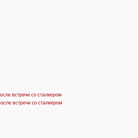
осле встречи со сталкером