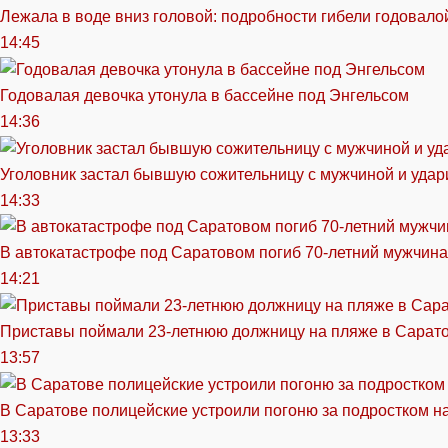
Лежала в воде вниз головой: подробности гибели годовало
14:45
Годовалая девочка утонула в бассейне под Энгельсом
14:36
Уголовник застал бывшую сожительницу с мужчиной и удар
14:33
В автокатастрофе под Саратовом погиб 70-летний мужчина
14:21
Приставы поймали 23-летнюю должницу на пляже в Сарат
13:57
В Саратове полицейские устроили погоню за подростком н
13:33