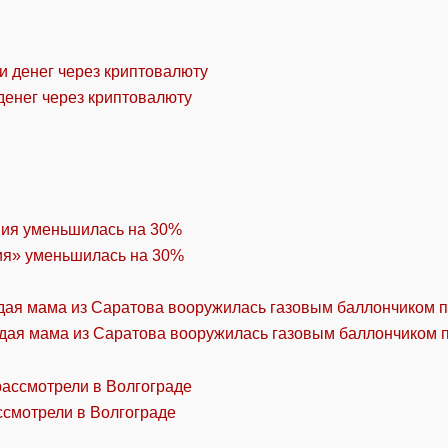
денег через криптовалюту
ия» уменьшилась на 30%
дая мама из Саратова вооружилась газовым баллончиком п
ссмотрели в Волгограде