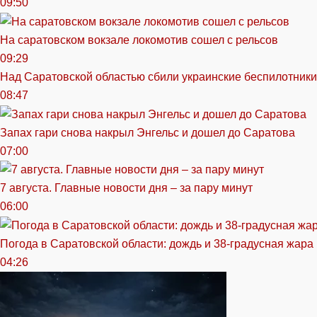
09:50
На саратовском вокзале локомотив сошел с рельсов
09:29
Над Саратовской областью сбили украинские беспилотники
08:47
Запах гари снова накрыл Энгельс и дошел до Саратова
07:00
7 августа. Главные новости дня – за пару минут
06:00
Погода в Саратовской области: дождь и 38-градусная жара
04:26