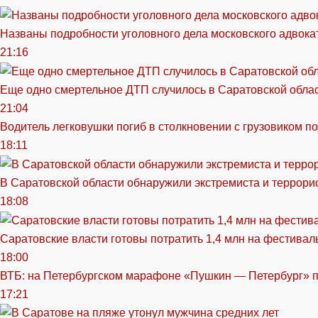
Названы подробности уголовного дела московского адвока
21:16
Еще одно смертельное ДТП случилось в Саратовской обла
21:04
Водитель легковушки погиб в столкновении с грузовиком п
18:11
В Саратовской области обнаружили экстремиста и террори
18:08
Саратовские власти готовы потратить 1,4 млн на фестива
18:00
ВТБ: на Петербургском марафоне «Пушкин — Петербург» п
17:21