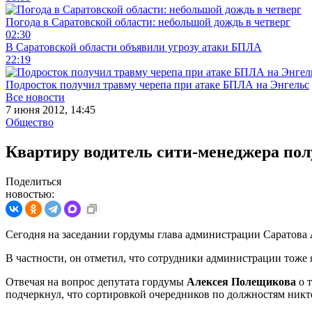
Погода в Саратовской области: небольшой дождь в четверг
02:30
В Саратовской области объявили угрозу атаки БПЛА
22:19
Подросток получил травму черепа при атаке БПЛА на Энгельс
Все новости
7 июня 2012, 14:45
Общество
Квартиру водитель сити-менеджера пол
Поделиться
новостью:
Сегодня на заседании гордумы глава администрации Саратова
В частности, он отметил, что сотрудники администрации тоже
Отвечая на вопрос депутата гордумы
Алексея Полещикова
о т
подчеркнул, что сортировкой очередников по должностям никто