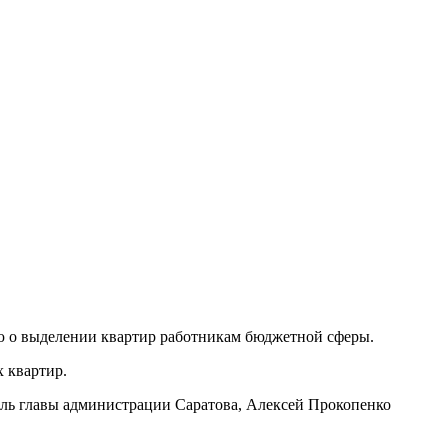
 о выделении квартир работникам бюджетной сферы.
 квартир.
ель главы администрации Саратова, Алексей Прокопенко