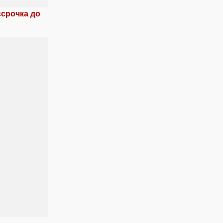
ссрочка до