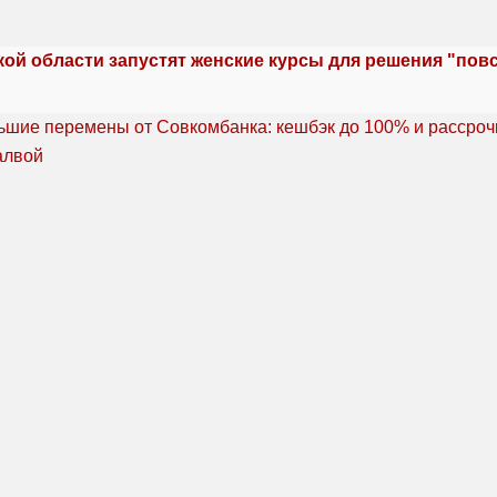
кой области запустят женские курсы для решения "по