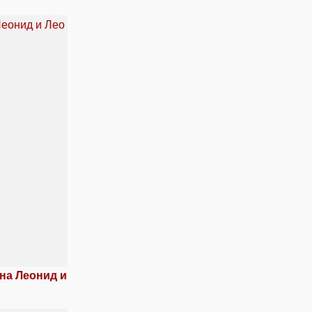
на Леонид и