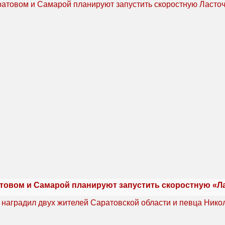
товом и Самарой планируют запустить скоростную «Л