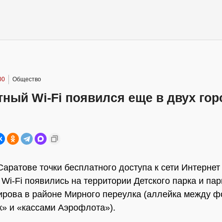
00
Общество
ный Wi-Fi появился еще в двух гор
Саратове точки бесплатного доступа к сети Интернет
 Wi-Fi появились на территории Детского парка и пар
рова в районе Мирного переулка (аллейка между 
» и «кассами Аэрофлота»).