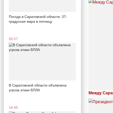
Погода в Саратовской области: 37-
градусная жара в пятницу
00:57
В Саратовской области объявлена
угроза атаки БПЛА
Между Сара
18:45