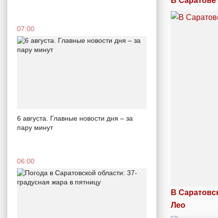
В Саратове
07:00
6 августа. Главные новости дня – за
пару минут
06:00
В Саратовс
Лео