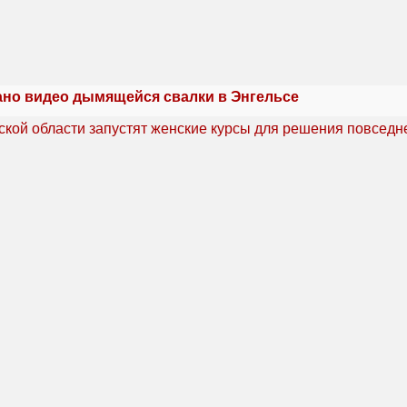
но видео дымящейся свалки в Энгельсе