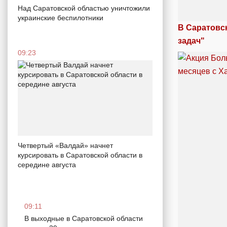
Над Саратовской областью уничтожили
украинские беспилотники
В Саратовс
задач"
09:23
Четвертый «Валдай» начнет
курсировать в Саратовской области в
середине августа
09:11
В выходные в Саратовской области