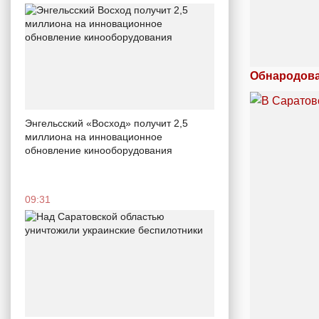
Обнародова
Энгельсский «Восход» получит 2,5
миллиона на инновационное
обновление кинооборудования
09:31