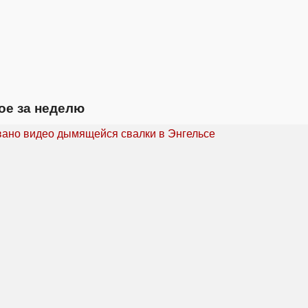
ое за неделю