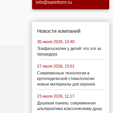
info@sarinform.ru
Новости компаний
30 июля 2026, 10:40
Эзофагоскопия у детей: что это за
процедура
27 июля 2026, 15:01
Современные технологии в
ортопедической стоматологии:
новые материалы для коронок
23 июля 2026, 11:17
Душевая панель: современная
альтернатива классическому душу