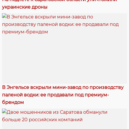
украинские дроны
В Энгельсе вскрыли мини-завод по производству
паленой водки: ее продавали под премиум-
брендом