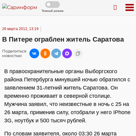
Темный режим
26 марта 2012, 13:19
В Питере ограблен житель Саратова
Поделиться
новостью:
В правоохранительные органы Выборгского
района Петербурга минувшей ночью обратился с
заявлением 31-летний житель Саратова. Он
временно проживает в северной столице.
Мужчина заявил, что неизвестные в ночь с 25 на
26 марта, применив силу, отобрали у него IPhone
3G, ноутбук и 500 тысяч рублей.
По словам заявителя, около 03:30 26 марта