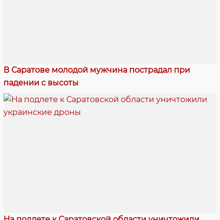
В Саратове молодой мужчина пострадал при
падении с высоты
На подлете к Саратовской области уничтожили