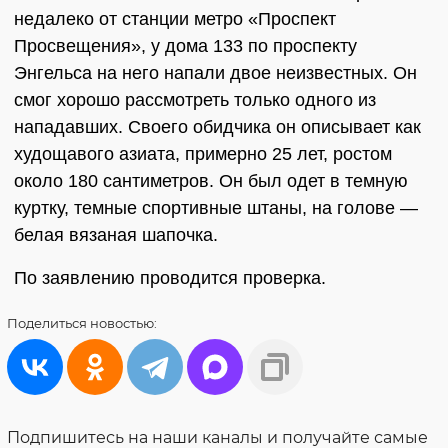
недалеко от станции метро «Проспект
Просвещения», у дома 133 по проспекту
Энгельса на него напали двое неизвестных. Он
смог хорошо рассмотреть только одного из
нападавших. Своего обидчика он описывает как
худощавого азиата, примерно 25 лет, ростом
около 180 сантиметров. Он был одет в темную
куртку, темные спортивные штаны, на голове —
белая вязаная шапочка.
По заявлению проводится проверка.
Поделиться
новостью:
Подпишитесь на наши каналы и получайте самые