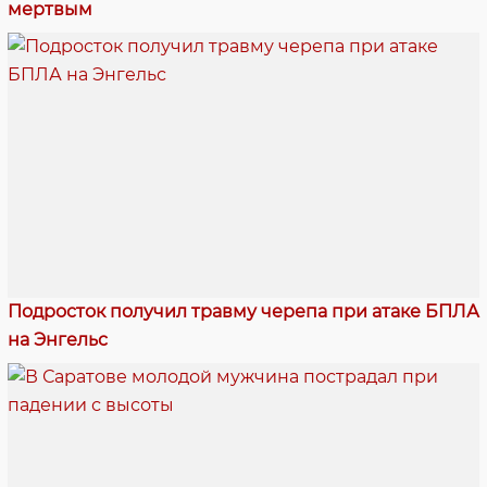
мертвым
Подросток получил травму черепа при атаке БПЛА
на Энгельс