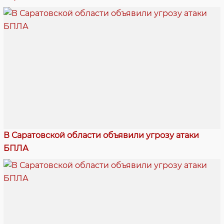
В Саратовской области объявили угрозу атаки
БПЛА