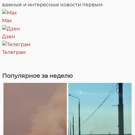
важные и интересные новости первым
Max
Дзен
Телеграм
Популярное за неделю