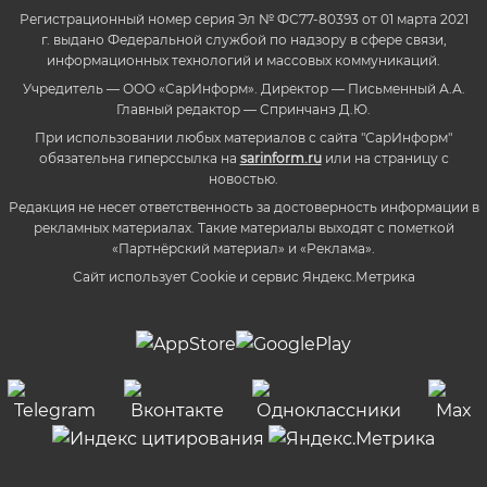
Регистрационный номер серия Эл № ФС77-80393 от 01 марта 2021
г. выдано Федеральной службой по надзору в сфере связи,
информационных технологий и массовых коммуникаций.
Учредитель — ООО «СарИнформ». Директор — Письменный А.А.
Главный редактор — Спринчанэ Д.Ю.
При использовании любых материалов с сайта "СарИнформ"
обязательна гиперссылка на
sarinform.ru
или на страницу с
новостью.
Редакция не несет ответственность за достоверность информации в
рекламных материалах. Такие материалы выходят с пометкой
«Партнёрский материал» и «Реклама».
Сайт использует Cookie и сервиc Яндекс.Метрика