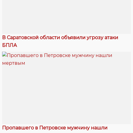
В Саратовской области объявили угрозу атаки
БПЛА
Пропавшего в Петровске мужчину нашли