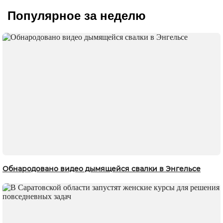
Популярное за неделю
Обнародовано видео дымящейся свалки в Энгельсе