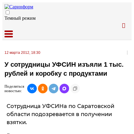
Темный режим
12 марта 2012, 18:30
У сотрудницы УФСИН изъяли 1 тыс.
рублей и коробку с продуктами
Поделиться
новостью:
Сотрудница УФСИНа по Саратовской
области подозревается в получении
взятки.