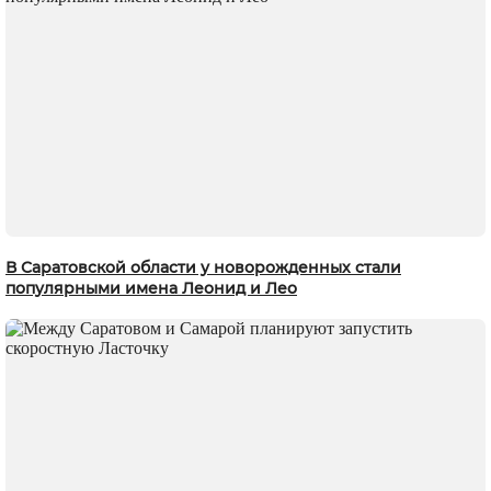
В Саратовской области у новорожденных стали
популярными имена Леонид и Лео