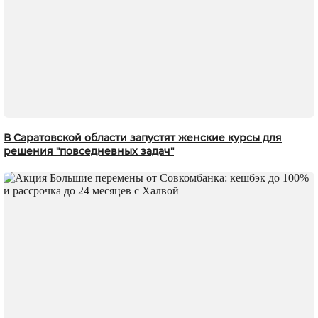
В Саратовской области запустят женские курсы для
решения "повседневных задач"