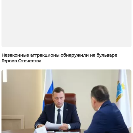
Незаконные аттракционы обнаружили на бульваре
Героев Отечества