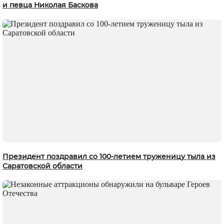
и певца Николая Баскова
Президент поздравил со 100-летием труженицу тыла из
Саратовской области