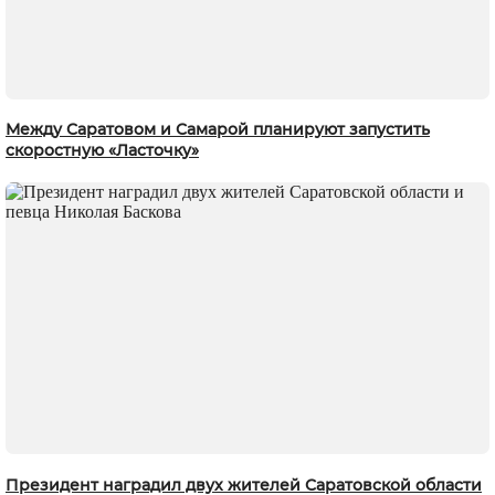
Между Саратовом и Самарой планируют запустить
скоростную «Ласточку»
Президент наградил двух жителей Саратовской области