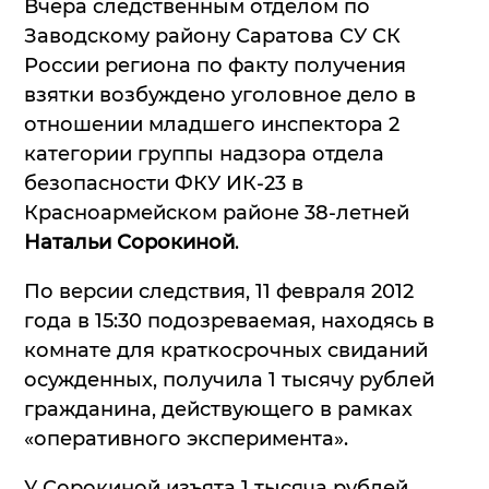
Вчера следственным отделом по
Заводскому району Саратова СУ СК
России региона по факту получения
взятки возбуждено уголовное дело в
отношении младшего инспектора 2
категории группы надзора отдела
безопасности ФКУ ИК-23 в
Красноармейском районе 38-летней
Натальи Сорокиной
.
По версии следствия, 11 февраля 2012
года в 15:30 подозреваемая, находясь в
комнате для краткосрочных свиданий
осужденных, получила 1 тысячу рублей
гражданина, действующего в рамках
«оперативного эксперимента».
У Сорокиной изъята 1 тысяча рублей,