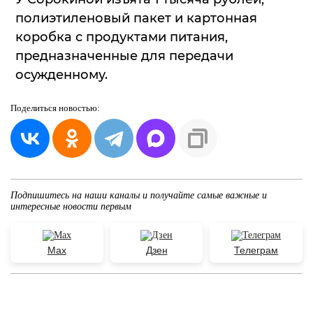
полиэтиленовый пакет и картонная
коробка с продуктами питания,
предназначенные для передачи
осужденному.
Поделиться
новостью:
Подпишитесь на наши каналы и получайте самые важные и
интересные новости первым
Max
Дзен
Телеграм