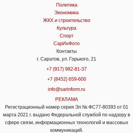
Политика
Экономика
ЖКХ и строительство
Культура
Спорт
СарИнФото
Контакты
г. Саратов, ул. Горького, 21
+7 (917) 982-81-37
+7 (8452) 659-600
info@sarinform.ru
РЕКЛАМА
Регистрационный номер серия Эл № ФС77-80393 от 01
марта 2021 г. выдано Федеральной службой по надзору в
сфере связи, информационных технологий и массовых
коммуникаций.