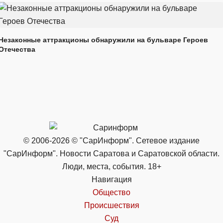
Незаконные аттракционы обнаружили на бульваре Героев
Отечества
© 2006-2026 © "СарИнформ". Сетевое издание
"СарИнформ". Новости Саратова и Саратовской области.
Люди, места, события. 18+
Навигация
Общество
Происшествия
Суд