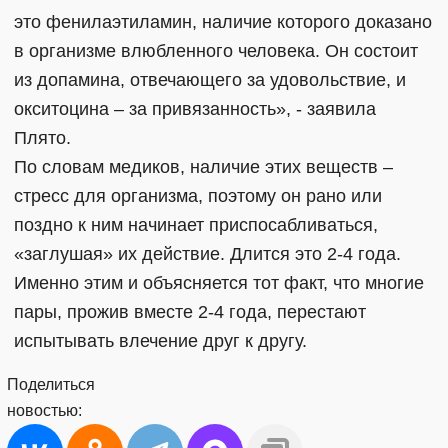
это фенилаэтиламин, наличие которого доказано
в организме влюбленного человека. Он состоит
из допамина, отвечающего за удовольствие, и
окситоцина – за привязанность», - заявила
Плято.
По словам медиков, наличие этих веществ –
стресс для организма, поэтому он рано или
поздно к ним начинает приспосабливаться,
«заглушая» их действие. Длится это 2-4 года.
Именно этим и объясняется тот факт, что многие
пары, прожив вместе 2-4 года, перестают
испытывать влечение друг к другу.
Поделиться
новостью: