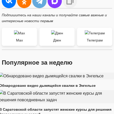
Подпишитесь на наши каналы и получайте самые важные и
интересные новости первым
Max
Дзен
Телеграм
Популярное за неделю
Обнародовано видео дымящейся свалки в Энгельсе
В Саратовской области запустят женские курсы для решения