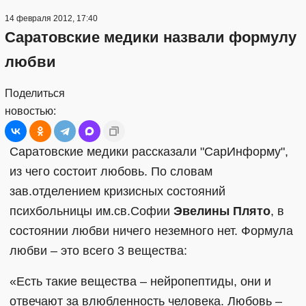
14 февраля 2012, 17:40
Саратовские медики назвали формулу
любви
Поделиться
новостью:
Саратовские медики рассказали "СарИнформу",
из чего состоит любовь. По словам
зав.отделением кризисных состояний
психбольницы им.св.Софии
Эвелины Плято
, в
состоянии любви ничего неземного нет. Формула
любви – это всего 3 вещества:
«Есть такие вещества – нейропептиды, они и
отвечают за влюбленность человека. Любовь –