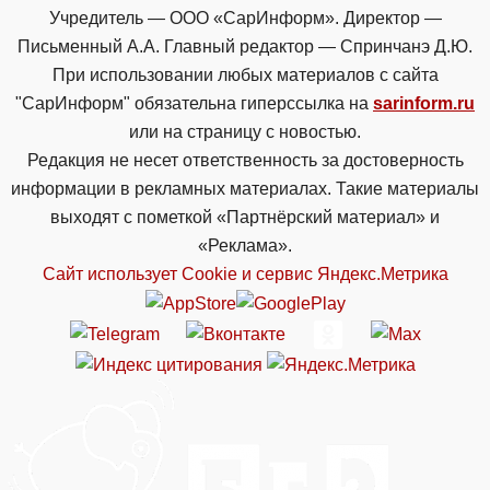
Учредитель — ООО «СарИнформ». Директор —
Письменный А.А. Главный редактор — Спринчанэ Д.Ю.
При использовании любых материалов с сайта
"СарИнформ" обязательна гиперссылка на
sarinform.ru
или на страницу с новостью.
Редакция не несет ответственность за достоверность
информации в рекламных материалах. Такие материалы
выходят с пометкой «Партнёрский материал» и
«Реклама».
Сайт использует Cookie и сервиc Яндекс.Метрика