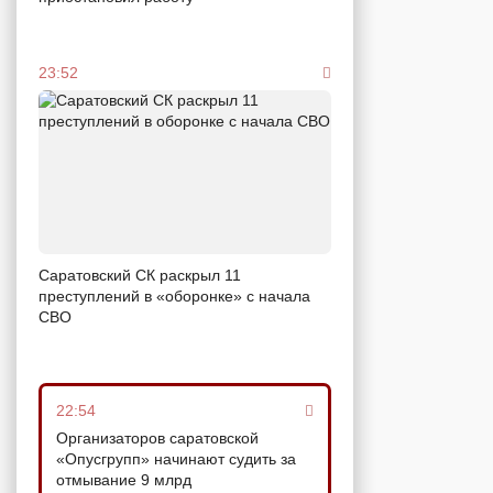
23:52
Саратовский СК раскрыл 11
преступлений в «оборонке» с начала
СВО
22:54
Организаторов саратовской
«Опусгрупп» начинают судить за
отмывание 9 млрд