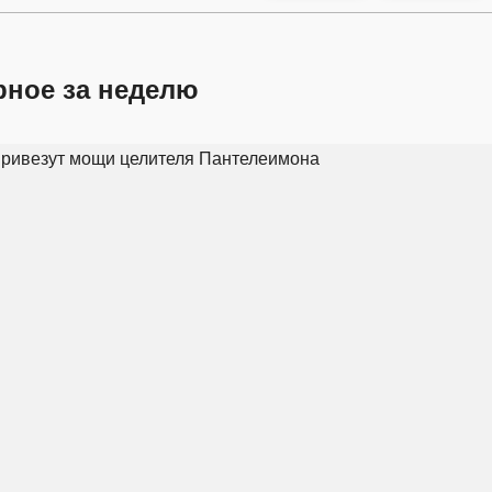
рное за неделю