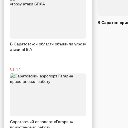
В Саратов при
В Саратовской области объявили угрозу
атаки БПЛА
01:47
Саратовский аэропорт «Гагарин»
приостановил работу