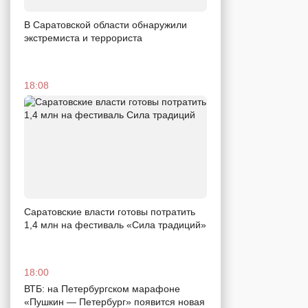
В Саратовской области обнаружили
экстремиста и террориста
18:08
Саратовские власти готовы потратить
1,4 млн на фестиваль «Сила традиций»
18:00
ВТБ: на Петербургском марафоне
«Пушкин — Петербург» появится новая