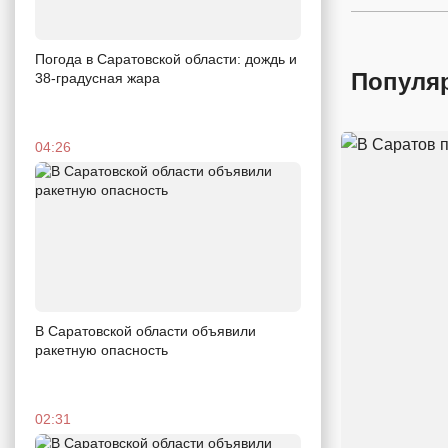
Погода в Саратовской области: дождь и
Популя
38-градусная жара
04:26
В Саратовской области объявили
ракетную опасность
02:31