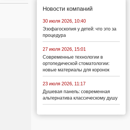
Новости компаний
30 июля 2026, 10:40
Эзофагоскопия у детей: что это за
процедура
27 июля 2026, 15:01
Современные технологии в
ортопедической стоматологии:
новые материалы для коронок
23 июля 2026, 11:17
Душевая панель: современная
альтернатива классическому душу