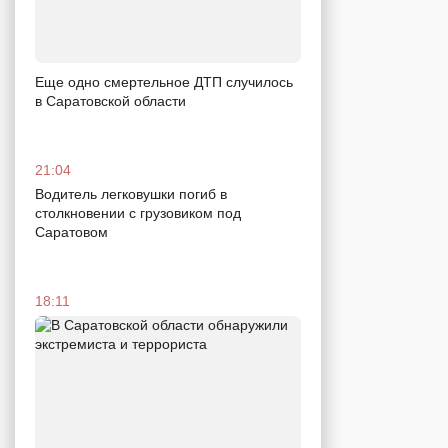
Еще одно смертельное ДТП случилось
в Саратовской области
21:04
Водитель легковушки погиб в
столкновении с грузовиком под
Саратовом
18:11