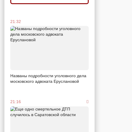
21:32
Названы подробности уголовного дела
московского адвоката Еруслановой
21:16