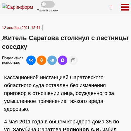
Темный режим
12 декабря 2011, 15:41
Житель Саратова столкнул с лестницы
соседку
Поделиться
новостью:
Кассационной инстанцией Саратовского
областного суда оставлен без изменения
приговор в отношении лица, осужденного за
умышленное причинение тяжкого вреда
здоровью.
4 мая 2011 года в общем коридоре дома 35 по
ул. Зарубина Саратова
Родионов А.И.
избил