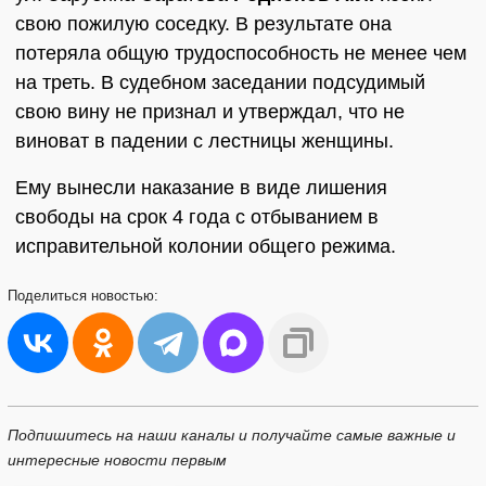
свою пожилую соседку. В результате она
потеряла общую трудоспособность не менее чем
на треть. В судебном заседании подсудимый
свою вину не признал и утверждал, что не
виноват в падении с лестницы женщины.
Ему вынесли наказание в виде лишения
свободы на срок 4 года с отбыванием в
исправительной колонии общего режима.
Поделиться
новостью:
Подпишитесь на наши каналы и получайте самые важные и
интересные новости первым