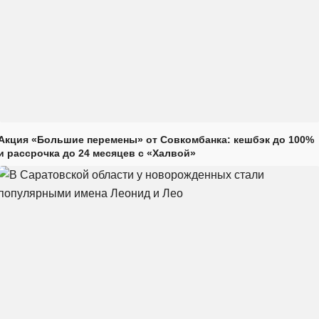
Акция «Большие перемены» от Совкомбанка: кешбэк до 100%
и рассрочка до 24 месяцев с «Халвой»