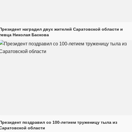
Президент наградил двух жителей Саратовской области и
певца Николая Баскова
Президент поздравил со 100-летием труженицу тыла из
Саратовской области