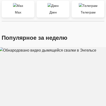
Max
Дзен
Телеграм
Популярное за неделю