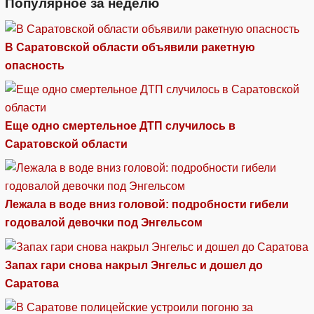
Популярное за неделю
В Саратовской области объявили ракетную
опасность
Еще одно смертельное ДТП случилось в
Саратовской области
Лежала в воде вниз головой: подробности гибели
годовалой девочки под Энгельсом
Запах гари снова накрыл Энгельс и дошел до
Саратова