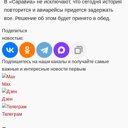
В «Саравиа» не исключают, что сегодня история
повторится и авиарейсы придется задержать
все. Решение об этом будет принято в обед.
Поделиться
новостью:
Подпишитесь на наши каналы и получайте самые
важные и интересные новости первым
Max
Дзен
Телеграм