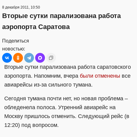
8 декабря 2011, 10:50
Вторые сутки парализована работа
аэропорта Саратова
Поделиться
новостью:
Вторые сутки парализована работа саратовского
аэропорта. Напомним, вчера
были отменены
все
авиарейсы из-за сильного тумана.
Сегодня тумана почти нет, но новая проблема –
обледенела полоса. Утренний авиарейс на
Москву пришлось отменить. Следующий рейс (в
12:20) под вопросом.