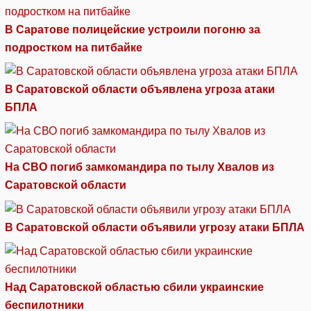
В Саратове полицейские устроили погоню за
подростком на питбайке
В Саратовской области объявлена угроза атаки
БПЛА
На СВО погиб замкомандира по тылу Хвалов из
Саратовской области
В Саратовской области объявили угрозу атаки БПЛА
Над Саратовской областью сбили украинские
беспилотники