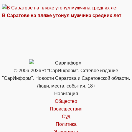
В Саратове на пляже утонул мужчина средних лет
© 2006-2026 © "СарИнформ". Сетевое издание
"СарИнформ". Новости Саратова и Саратовской области.
Люди, места, события. 18+
Навигация
Общество
Происшествия
Суд
Политика
Экономика