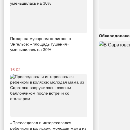
Обнародовано
Пожар на мусорном полигоне в
Энгельсе: «площадь тушения»
уменьшилась на 30%
16:02
«Преследовал и интересовался
ребенком в коляске»: молодая мама из