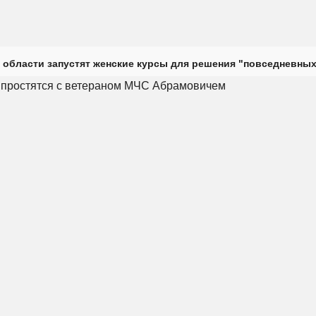
 области запустят женские курсы для решения "повседневных