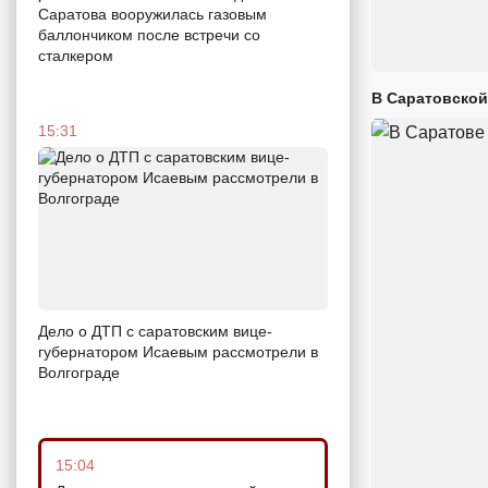
Саратова вооружилась газовым
баллончиком после встречи со
сталкером
В Саратовской
15:31
Дело о ДТП с саратовским вице-
губернатором Исаевым рассмотрели в
Волгограде
15:04