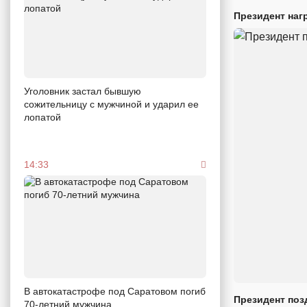
Президент наг
Уголовник застал бывшую
сожительницу с мужчиной и ударил ее
лопатой
14:33
В автокатастрофе под Саратовом погиб
Президент поз
70-летний мужчина