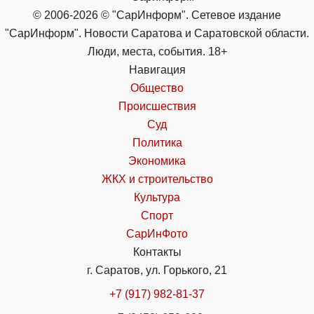
© 2006-2026 © "СарИнформ". Сетевое издание
"СарИнформ". Новости Саратова и Саратовской области.
Люди, места, события. 18+
Навигация
Общество
Происшествия
Суд
Политика
Экономика
ЖКХ и строительство
Культура
Спорт
СарИнФото
Контакты
г. Саратов, ул. Горького, 21
+7 (917) 982-81-37