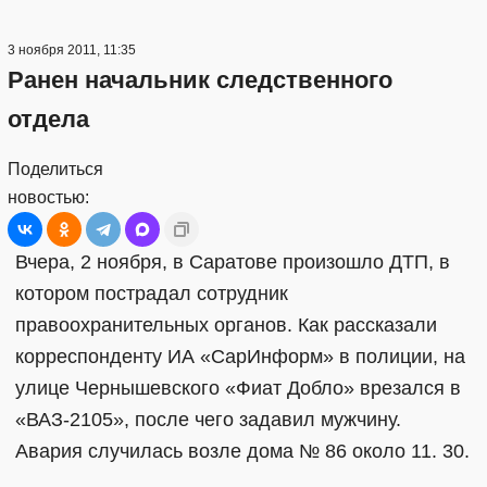
3 ноября 2011, 11:35
Ранен начальник следственного
отдела
Поделиться
новостью:
Вчера, 2 ноября, в Саратове произошло ДТП, в
котором пострадал сотрудник
правоохранительных органов. Как рассказали
корреспонденту ИА «СарИнформ» в полиции, на
улице Чернышевского «Фиат Добло» врезался в
«ВАЗ-2105», после чего задавил мужчину.
Авария случилась возле дома № 86 около 11. 30.