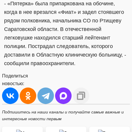
- «Пятерка» была припаркована на обочине,
когда в нее врезался «Фиат» и задел стоявшего
рядом полковника, начальника СО по Ртищеву
Саратовской области. В отечественной
легковушке находился старший лейтенант
полиции. Пострадал следователь, которого
доставили в Областную клиническую больницу, -
сообщили правоохранители.
Поделиться
новостью:
Подпишитесь на наши каналы и получайте самые важные и
интересные новости первым