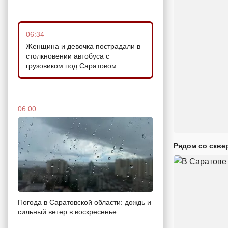
06:34
Женщина и девочка пострадали в
столкновении автобуса с
грузовиком под Саратовом
06:00
Рядом со скве
Погода в Саратовской области: дождь и
сильный ветер в воскресенье