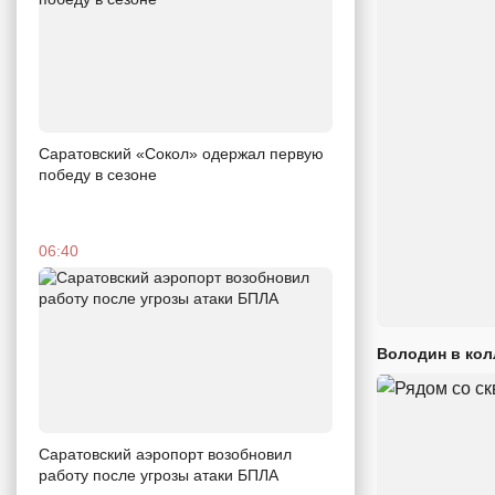
Саратовский «Сокол» одержал первую
победу в сезоне
06:40
Володин в кол
Саратовский аэропорт возобновил
работу после угрозы атаки БПЛА