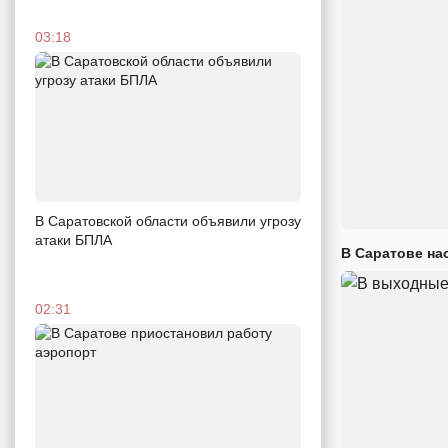
03:18
В Саратовской области объявили угрозу
атаки БПЛА
В Саратове на
02:31