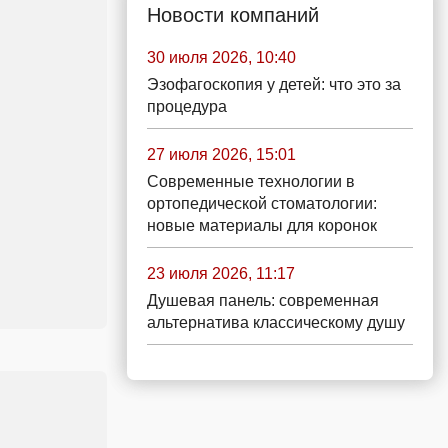
Новости компаний
30 июля 2026, 10:40
Эзофагоскопия у детей: что это за
процедура
27 июля 2026, 15:01
Современные технологии в
ортопедической стоматологии:
новые материалы для коронок
23 июля 2026, 11:17
Душевая панель: современная
альтернатива классическому душу