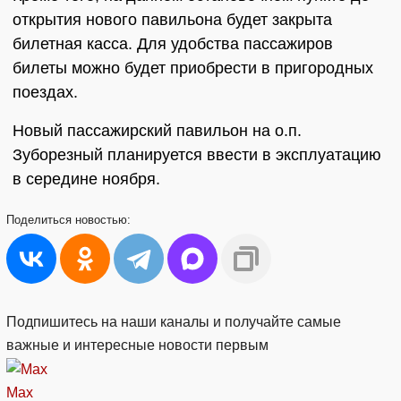
открытия нового павильона будет закрыта
билетная касса. Для удобства пассажиров
билеты можно будет приобрести в пригородных
поездах.
Новый пассажирский павильон на о.п.
Зуборезный планируется ввести в эксплуатацию
в середине ноября.
Поделиться
новостью:
Подпишитесь на наши каналы и получайте самые
важные и интересные новости первым
Max