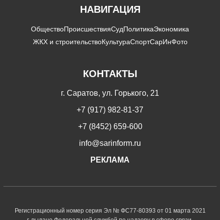
НАВИГАЦИЯ
Общество
Происшествия
Суд
Политика
Экономика
ЖКХ и строительство
Культура
Спорт
СарИнФото
КОНТАКТЫ
г. Саратов, ул. Горького, 21
+7 (917) 982-81-37
+7 (8452) 659-600
info@sarinform.ru
РЕКЛАМА
Регистрационный номер серия Эл № ФС77-80393 от 01 марта 2021