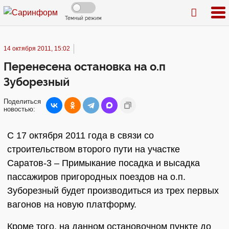
Темный режим
14 октября 2011, 15:02
Перенесена остановка на о.п
Зуборезный
Поделиться
новостью:
С 17 октября 2011 года в связи со
строительством второго пути на участке
Саратов-3 – Примыкание посадка и высадка
пассажиров пригородных поездов на о.п.
Зуборезный будет производиться из трех первых
вагонов на новую платформу.
Кроме того, на данном остановочном пункте до