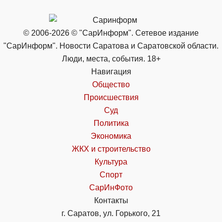
© 2006-2026 © "СарИнформ". Сетевое издание
"СарИнформ". Новости Саратова и Саратовской области.
Люди, места, события. 18+
Навигация
Общество
Происшествия
Суд
Политика
Экономика
ЖКХ и строительство
Культура
Спорт
СарИнФото
Контакты
г. Саратов, ул. Горького, 21