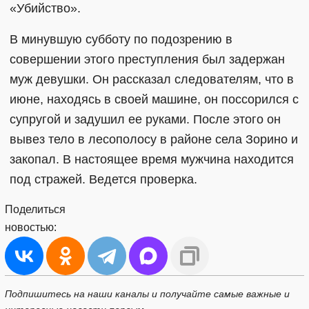
«Убийство».
В минувшую субботу по подозрению в
совершении этого преступления был задержан
муж девушки. Он рассказал следователям, что в
июне, находясь в своей машине, он поссорился с
супругой и задушил ее руками. После этого он
вывез тело в лесополосу в районе села Зорино и
закопал. В настоящее время мужчина находится
под стражей. Ведется проверка.
Поделиться
новостью:
Подпишитесь на наши каналы и получайте самые важные и