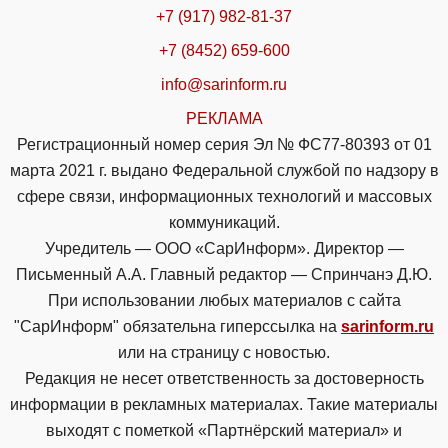
+7 (917) 982-81-37
+7 (8452) 659-600
info@sarinform.ru
РЕКЛАМА
Регистрационный номер серия Эл № ФС77-80393 от 01
марта 2021 г. выдано Федеральной службой по надзору в
сфере связи, информационных технологий и массовых
коммуникаций.
Учредитель — ООО «СарИнформ». Директор —
Письменный А.А. Главный редактор — Спринчанэ Д.Ю.
При использовании любых материалов с сайта
"СарИнформ" обязательна гиперссылка на
sarinform.ru
или на страницу с новостью.
Редакция не несет ответственность за достоверность
информации в рекламных материалах. Такие материалы
выходят с пометкой «Партнёрский материал» и