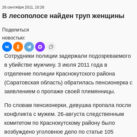
26 сентября 2011, 10:26
В лесополосе найден труп женщины
Поделиться
новостью:
Сотрудники полиции задержали подозреваемого
в убийстве мужчину. 3 июля 2011 года в
отделение полиции Краснокутского района
(Саратовская область) обратилась пенсионерка с
заявлением о пропаже своей племянницы.
По словам пенсионерки, девушка пропала после
конфликта с мужем. 26-августа следственным
комитетом по Краснокутскому району было
возбуждено уголовное дело по статье 105