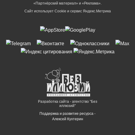
«Партнёрский материал» и «Реклама».
Сайт использует Cookie и сервиc Яндекс.Метрика
Разработка сайта - агентство "Без
иллюзий"
Поддержка и развитие ресурса -
Алексей Кухтерин