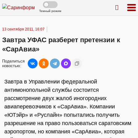
Темный режим
13 сентября 2011, 16:07
Завтра УФАС разберет претензии к
«СарАвиа»
Поделиться
новостью:
Завтра в Управлении федеральной
антимонопольной службы состоится
рассмотрение двух жалоб иногородних
авиаперевозчиков к «СарАвиа». Компании
«ЮТэйр» и «Руслайн» попытались получить
разрешение на право пользоваться саратовским
аэропортом, но компания «СарАвиа», которая