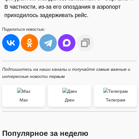
В частности, из-за его опоздания в аэропорт
приходилось задерживать рейс.
Поделиться
новостью:
Подпишитесь на наши каналы и получайте самые важные и
интересные новости первым
Max
Дзен
Телеграм
Популярное за неделю