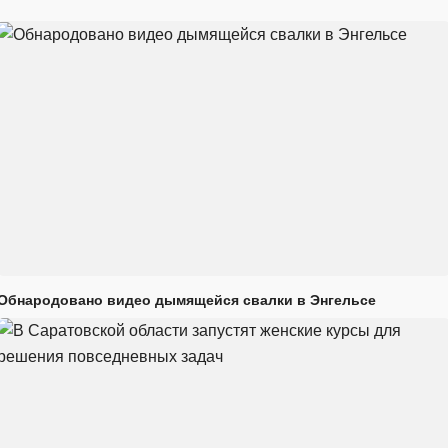
Обнародовано видео дымящейся свалки в Энгельсе