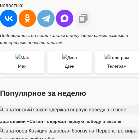
новостью:
Подпишитесь на наши каналы и получайте самые важные и
интересные новости первым
Max
Дзен
Телеграм
Популярное за неделю
аратовский «Сокол» одержал первую победу в сезоне