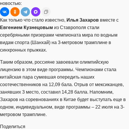
новостью:
Как только что стало известно,
Илья Захаров
вместе с
Евгением Кузнецовым
из Ставрополя стали
серебряными призерами чемпионата мира по водным
видам спорта (Шанхай) на 3-метровом трамплине в
синхронных прыжках.
Таким образом, россияне завоевали олимпийскую
лицензию в этом виде программы. Чемпионами стала
китайская пара сумевшая опередить наших
соотечественников на 12,09 бала. Отрыв от мексиканцев,
занявших 3 место, составил 14,28 балла. Напомним,
Захаров на соревнованиях в Китае будет выступать еще в
одном, индивидуальном, виде программы – 22 июля на 3-
метровом трамплине.
Поделиться