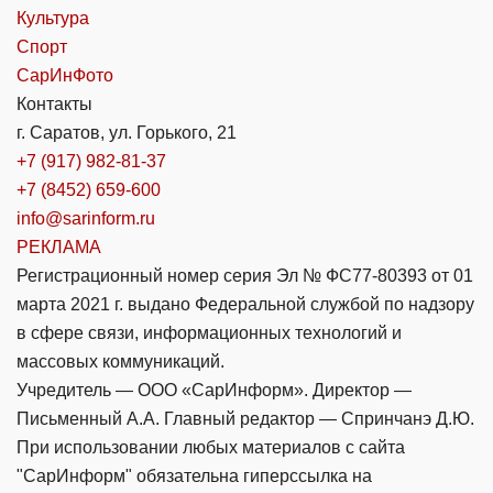
Культура
Спорт
СарИнФото
Контакты
г. Саратов, ул. Горького, 21
+7 (917) 982-81-37
+7 (8452) 659-600
info@sarinform.ru
РЕКЛАМА
Регистрационный номер серия Эл № ФС77-80393 от 01
марта 2021 г. выдано Федеральной службой по надзору
в сфере связи, информационных технологий и
массовых коммуникаций.
Учредитель — ООО «СарИнформ». Директор —
Письменный А.А. Главный редактор — Спринчанэ Д.Ю.
При использовании любых материалов с сайта
"СарИнформ" обязательна гиперссылка на