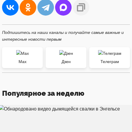
Подпишитесь на наши каналы и получайте самые важные и
интересные новости первым
Max
Дзен
Телеграм
Популярное за неделю