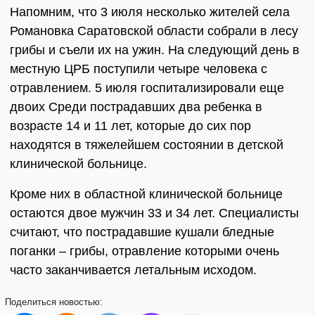
Напомним, что 3 июля несколько жителей села
Романовка Саратовской области собрали в лесу
грибы и съели их на ужин. На следующий день в
местную ЦРБ поступили четыре человека с
отравлением. 5 июля госпитализировали еще
двоих Среди пострадавших два ребенка в
возрасте 14 и 11 лет, которые до сих пор
находятся в тяжелейшем состоянии в детской
клинической больнице.
Кроме них в областной клинической больнице
остаются двое мужчин 33 и 34 лет. Специалисты
считают, что пострадавшие кушали бледные
поганки – грибы, отравление которыми очень
часто заканчивается летальным исходом.
Поделиться
новостью: