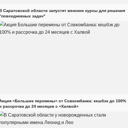
В Саратовской области запустят женские курсы для решения
"повседневных задач"
Акция «Большие перемены» от Совкомбанка: кешбэк до 100%
и рассрочка до 24 месяцев с «Халвой»