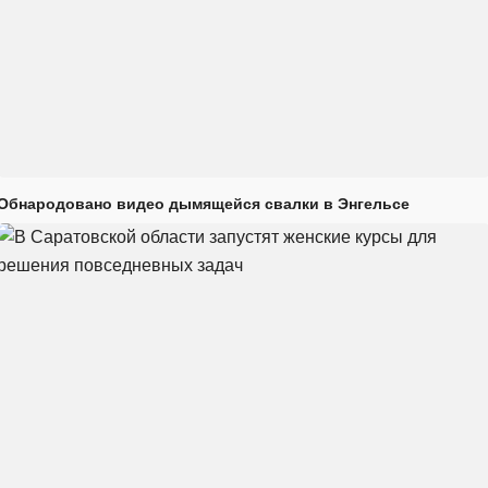
Обнародовано видео дымящейся свалки в Энгельсе