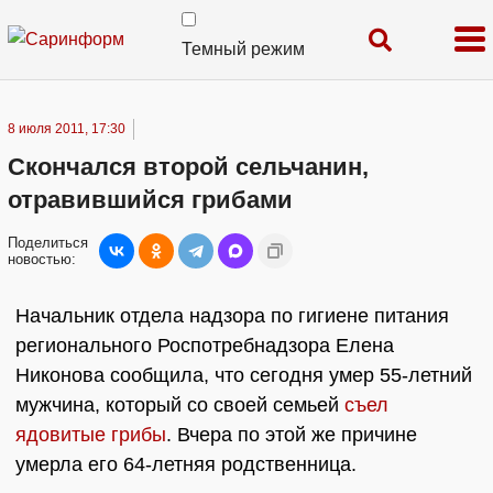
Темный режим
8 июля 2011, 17:30
Скончался второй сельчанин,
отравившийся грибами
Поделиться
новостью:
Начальник отдела надзора по гигиене питания
регионального Роспотребнадзора Елена
Никонова сообщила, что сегодня умер 55-летний
мужчина, который со своей семьей
съел
ядовитые грибы
. Вчера по этой же причине
умерла его 64-летняя родственница.