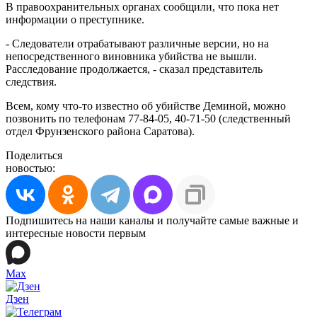
В правоохранительных органах сообщили, что пока нет
информации о преступнике.
- Следователи отрабатывают различные версии, но на
непосредственного виновника убийства не вышли.
Расследование продолжается, - сказал представитель
следствия.
Всем, кому что-то известно об убийстве Деминой, можно
позвонить по телефонам 77-84-05, 40-71-50 (следственный
отдел Фрунзенского района Саратова).
Поделиться
новостью:
Подпишитесь на наши каналы и получайте самые важные и
интересные новости первым
Max
Дзен