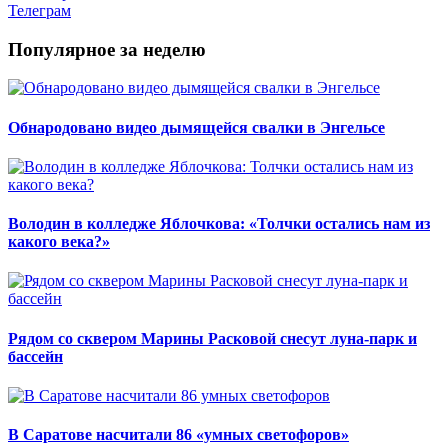
Телеграм
Популярное за неделю
Обнародовано видео дымящейся свалки в Энгельсе
Володин в колледже Яблочкова: «Толчки остались нам из
какого века?»
Рядом со сквером Марины Расковой снесут луна-парк и
бассейн
В Саратове насчитали 86 «умных светофоров»