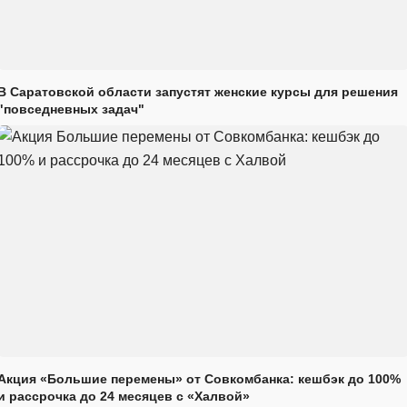
В Саратовской области запустят женские курсы для решения
"повседневных задач"
Акция «Большие перемены» от Совкомбанка: кешбэк до 100%
и рассрочка до 24 месяцев с «Халвой»