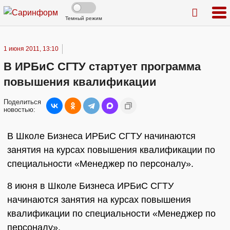
Темный режим
1 июня 2011, 13:10
В ИРБиС СГТУ стартует программа
повышения квалификации
Поделиться
новостью:
В Школе Бизнеса ИРБиС СГТУ начинаются
занятия на курсах повышения квалификации по
специальности «Менеджер по персоналу».
8 июня в Школе Бизнеса ИРБиС СГТУ
начинаются занятия на курсах повышения
квалификации по специальности «Менеджер по
персоналу».