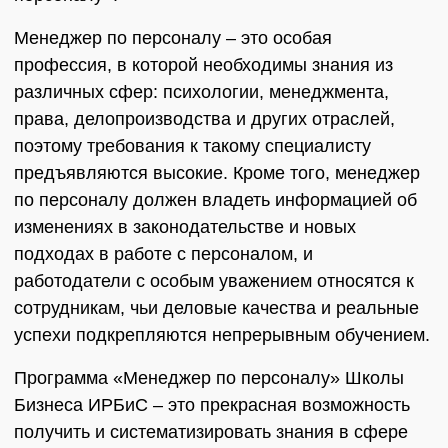
Менеджер по персоналу – это особая
профессия, в которой необходимы знания из
различных сфер: психологии, менеджмента,
права, делопроизводства и других отраслей,
поэтому требования к такому специалисту
предъявляются высокие. Кроме того, менеджер
по персоналу должен владеть информацией об
изменениях в законодательстве и новых
подходах в работе с персоналом, и
работодатели с особым уважением относятся к
сотрудникам, чьи деловые качества и реальные
успехи подкрепляются непрерывным обучением.
Программа «Менеджер по персоналу» Школы
Бизнеса ИРБиС – это прекрасная возможность
получить и систематизировать знания в сфере