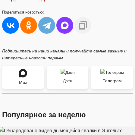
Поделиться
новостью:
Подпишитесь на наши каналы и получайте самые важные и
интересные новости первым
Дзен
Телеграм
Max
Популярное за неделю