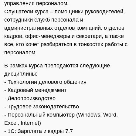
управления персоналом.
Слушатели курса – помощники руководителей,
сотрудники служб персонала и
административных отделов компаний, отделов
кадров, офис-менеджеры и секретари, а также
все, кто хочет разбираться в тонкостях работы с
персоналом.
В рамках курса преподаются следующие
дисциплины:
- Технологии делового общения
- Кадровый менеджмент
- Делопроизводство
- Трудовое законодательство
- Персональный компьютер (Windows, Word,
Excel, Internet)
- 1С: Зарплата и кадры 7.7