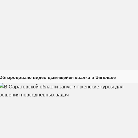
Обнародовано видео дымящейся свалки в Энгельсе