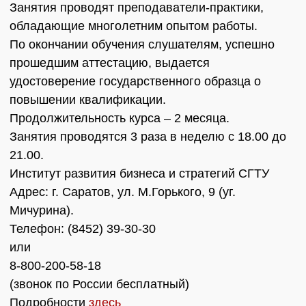
Занятия проводят преподаватели-практики,
обладающие многолетним опытом работы.
По окончании обучения слушателям, успешно
прошедшим аттестацию, выдается
удостоверение государственного образца о
повышении квалификации.
Продолжительность курса – 2 месяца.
Занятия проводятся 3 раза в неделю с 18.00 до
21.00.
Институт развития бизнеса и стратегий СГТУ
Адрес: г. Саратов, ул. М.Горького, 9 (уг.
Мичурина).
Телефон: (8452) 39-30-30
или
8-800-200-58-18
(звонок по России бесплатный)
Подробности
здесь