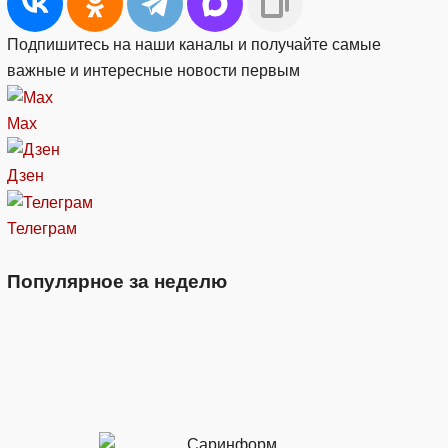
Подпишитесь на наши каналы и получайте самые
важные и интересные новости первым
Max
Дзен
Телеграм
Популярное за неделю