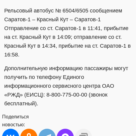
Рельсовый автобус № 6504/6505 сообщением
Саратов-1 – Красный Кут – Саратов-1
Отправление со ст. Саратов-1 в 11:41, прибытие
на ст. Красный Кут в 14:09; отправление со ст.
Красный Кут в 14:34, прибытие на ст. Саратов-1 в
16:58.
Дополнительную информацию пассажиры могут
получить по телефону Единого
информационного сервисного центра ОАО
«РЖД» (ЕИСЦ): 8-800-775-00-00 (звонок
бесплатный).
Поделиться
новостью: