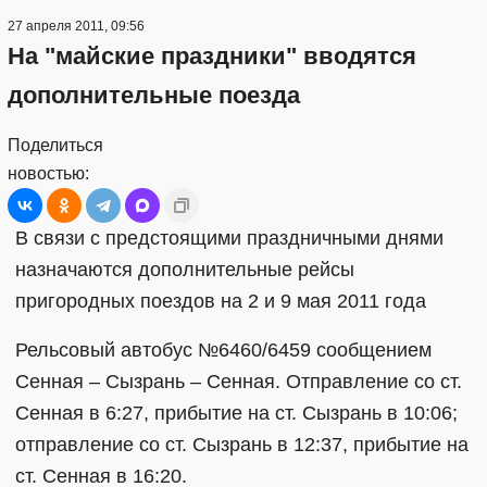
27 апреля 2011, 09:56
На "майские праздники" вводятся
дополнительные поезда
Поделиться
новостью:
В связи с предстоящими праздничными днями
назначаются дополнительные рейсы
пригородных поездов на 2 и 9 мая 2011 года
Рельсовый автобус №6460/6459 сообщением
Сенная – Сызрань – Сенная. Отправление со ст.
Сенная в 6:27, прибытие на ст. Сызрань в 10:06;
отправление со ст. Сызрань в 12:37, прибытие на
ст. Сенная в 16:20.