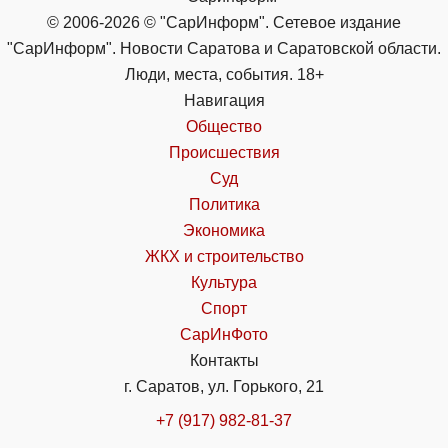
© 2006-2026 © "СарИнформ". Сетевое издание
"СарИнформ". Новости Саратова и Саратовской области.
Люди, места, события. 18+
Навигация
Общество
Происшествия
Суд
Политика
Экономика
ЖКХ и строительство
Культура
Спорт
СарИнФото
Контакты
г. Саратов, ул. Горького, 21
+7 (917) 982-81-37