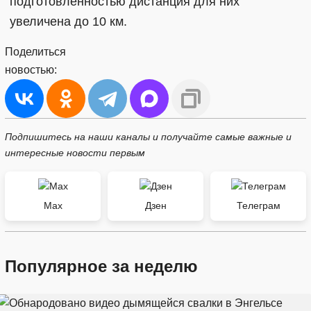
подготовленностью дистанция для них
увеличена до 10 км.
Поделиться
новостью:
Подпишитесь на наши каналы и получайте самые важные и
интересные новости первым
Max
Дзен
Телеграм
Популярное за неделю