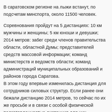
В саратовском регионе на лыжи встанут, по
подсчетам минспорта, около 11500 человек.
Соревнования пройдут на 5 дистанциях: 10 км
мужчины и женщины; 5 км юноши и девушки;
2014 метров: забег среди членов правительства
области, областной Думы; представителей
средств массовой информации; команд
министерств и ведомств области; команд
администраций муниципальных образований и
районов города Саратова.
В этом году впервые изменилась дистанция для
сотрудников силовых структур. Если ранее они
бежали дистанцию 2014 метров, то сейчас по их
же просьбе и в связи с особой физической