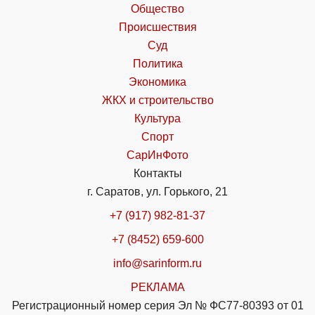
Общество
Происшествия
Суд
Политика
Экономика
ЖКХ и строительство
Культура
Спорт
СарИнФото
Контакты
г. Саратов, ул. Горького, 21
+7 (917) 982-81-37
+7 (8452) 659-600
info@sarinform.ru
РЕКЛАМА
Регистрационный номер серия Эл № ФС77-80393 от 01