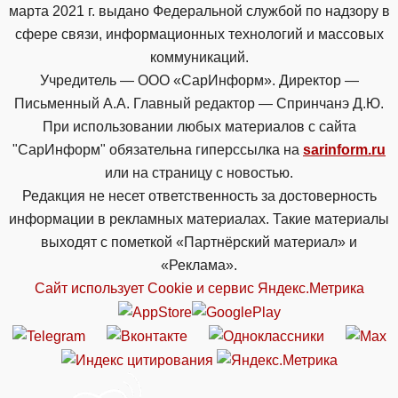
марта 2021 г. выдано Федеральной службой по надзору в
сфере связи, информационных технологий и массовых
коммуникаций.
Учредитель — ООО «СарИнформ». Директор —
Письменный А.А. Главный редактор — Спринчанэ Д.Ю.
При использовании любых материалов с сайта
"СарИнформ" обязательна гиперссылка на
sarinform.ru
или на страницу с новостью.
Редакция не несет ответственность за достоверность
информации в рекламных материалах. Такие материалы
выходят с пометкой «Партнёрский материал» и
«Реклама».
Сайт использует Cookie и сервиc Яндекс.Метрика