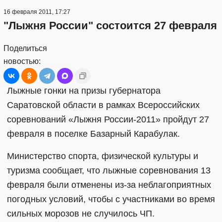
16 февраля 2011, 17:27
"Лыжня России" состоится 27 февраля
Поделиться
новостью:
Лыжные гонки на призы губернатора
Саратовской области в рамках Всероссийских
соревнований «Лыжня России-2011» пройдут 27
февраля в поселке Базарный Карабулак.
Министерство спорта, физической культуры и
туризма сообщает, что лыжные соревнования 13
февраля были отменены из-за неблагоприятных
погодных условий, чтобы с участниками во время
сильных морозов не случилось ЧП.