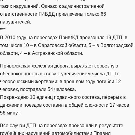
таких нарушений. Однако к административной
ответственности ГИБДД привлечены только 66
нарушителей.
***
В 2010 году на переездах ПривЖД произошло 19 ДТП, в
том числе 10 – в Саратовской области, 5 – в Волгоградской
области, 4 – в Астраханской области.
Приволжская железная дорога выражает серьезную
обеспокоенность в связи с увеличением числа ДТП с
человеческими жертвами: в прошлом году погибли 12
человек, пострадали 54 человека.
Повреждено 10 единиц подвижного состава, перерыв в
движении поездов составил в общей сложности 17 часов
56 минут.
Все случаи ДТП на переездах произошли в результате
грубейших нарушений автомобилистами Правил