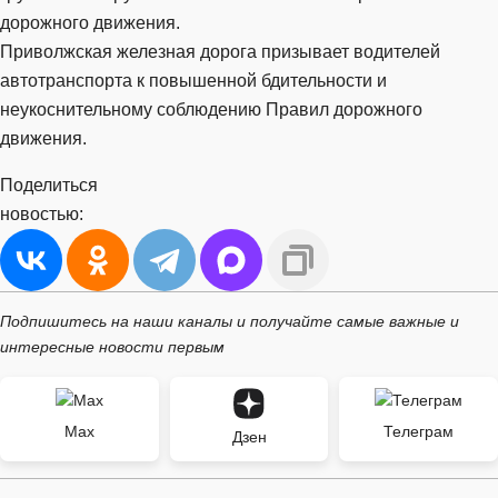
дорожного движения.
Приволжская железная дорога призывает водителей
автотранспорта к повышенной бдительности и
неукоснительному соблюдению Правил дорожного
движения.
Поделиться
новостью:
Подпишитесь на наши каналы и получайте самые важные и
интересные новости первым
Max
Телеграм
Дзен