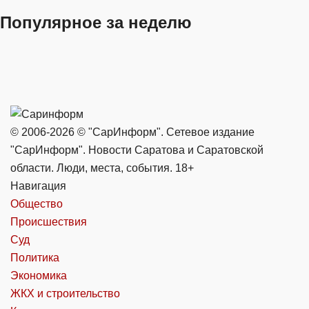
Популярное за неделю
© 2006-2026 © "СарИнформ". Сетевое издание
"СарИнформ". Новости Саратова и Саратовской
области. Люди, места, события. 18+
Навигация
Общество
Происшествия
Суд
Политика
Экономика
ЖКХ и строительство