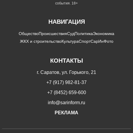
события. 18+
НАВИГАЦИЯ
Общество
Происшествия
Суд
Политика
Экономика
ЖКХ и строительство
Культура
Спорт
СарИнФото
КОНТАКТЫ
г. Саратов, ул. Горького, 21
+7 (917) 982-81-37
+7 (8452) 659-600
info@sarinform.ru
РЕКЛАМА