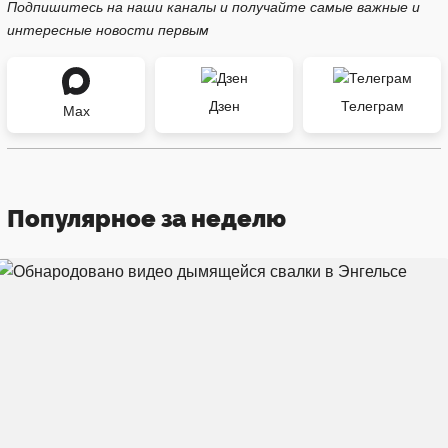
Подпишитесь на наши каналы и получайте самые важные и
интересные новости первым
Дзен
Телеграм
Max
Популярное за неделю