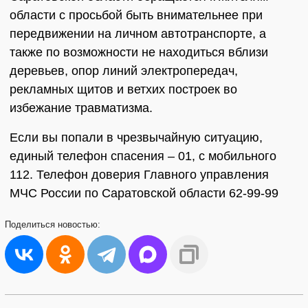
области с просьбой быть внимательнее при
передвижении на личном автотранспорте, а
также по возможности не находиться вблизи
деревьев, опор линий электропередач,
рекламных щитов и ветхих построек во
избежание травматизма.
Если вы попали в чрезвычайную ситуацию,
единый телефон спасения – 01, с мобильного
112. Телефон доверия Главного управления
МЧС России по Саратовской области 62-99-99
Поделиться
новостью: