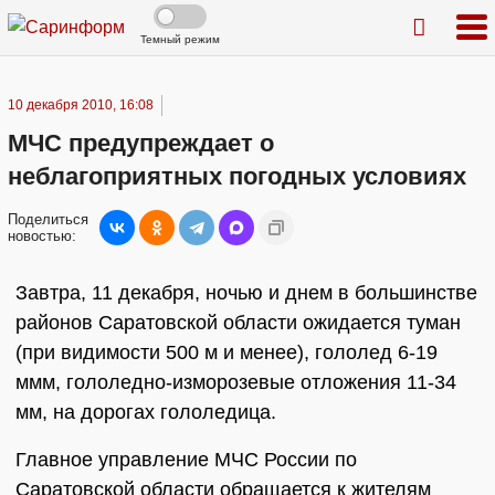
Темный режим
10 декабря 2010, 16:08
МЧС предупреждает о
неблагоприятных погодных условиях
Поделиться
новостью:
Завтра, 11 декабря, ночью и днем в большинстве
районов Саратовской области ожидается туман
(при видимости 500 м и менее), гололед 6-19
ммм, гололедно-изморозевые отложения 11-34
мм, на дорогах гололедица.
Главное управление МЧС России по
Саратовской области обращается к жителям