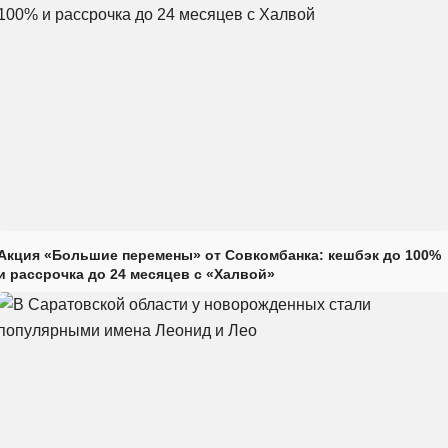
Акция «Большие перемены» от Совкомбанка: кешбэк до 100%
и рассрочка до 24 месяцев с «Халвой»