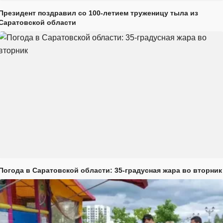
Президент поздравил со 100-летием труженицу тыла из
Саратовской области
Погода в Саратовской области: 35-градусная жара во вторник