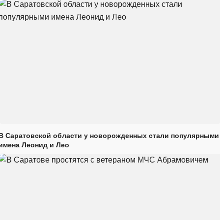
В Саратовской области у новорожденных стали популярными
имена Леонид и Лео