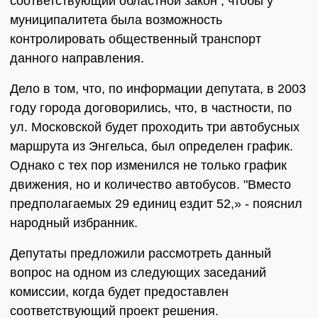
соответствующий областной закон , чтобы у
муниципалитета была возможность
контролировать общественный транспорт
данного направления.
Дело в том, что, по информации депутата, в 2003
году города договорились, что, в частности, по
ул. Московской будет проходить три автобусных
маршрута из Энгельса, был определен график.
Однако с тех пор изменился не только график
движения, но и количество автобусов. "Вместо
предполагаемых 29 единиц ездит 52,» - пояснил
народный избранник.
Депутаты предложили рассмотреть данный
вопрос на одном из следующих заседаний
комиссии, когда будет предоставлен
соответствующий проект решения.