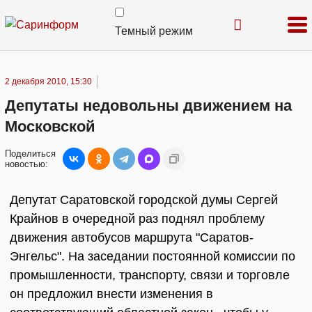
Темный режим
2 декабря 2010, 15:30
Депутаты недовольны движением на
Московской
Поделиться
новостью:
Депутат Саратовской городской думы Сергей
Крайнов в очередной раз поднял проблему
движения автобусов маршрута "Саратов-
Энгельс". На заседании постоянной комиссии по
промышленности, транспорту, связи и торговле
он предложил внести изменения в