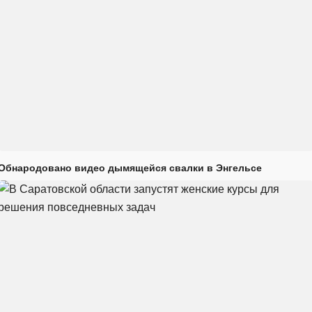
Обнародовано видео дымящейся свалки в Энгельсе