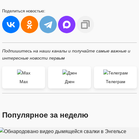
Поделиться
новостью:
Подпишитесь на наши каналы и получайте самые важные и
интересные новости первым
Max
Дзен
Телеграм
Популярное за неделю