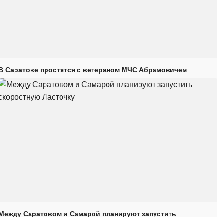
В Саратове простятся с ветераном МЧС Абрамовичем
Между Саратовом и Самарой планируют запустить