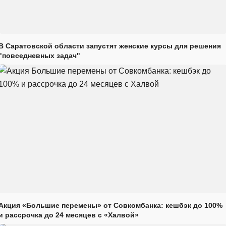
В Саратовской области запустят женские курсы для решения
"повседневных задач"
Акция «Большие перемены» от Совкомбанка: кешбэк до 100%
и рассрочка до 24 месяцев с «Халвой»