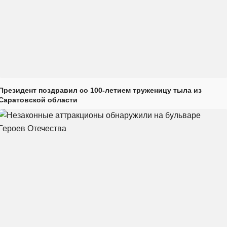
Президент поздравил со 100-летием труженицу тыла из
Саратовской области