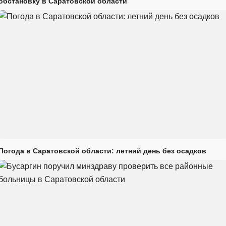
обстановку в Саратовской области
Погода в Саратовской области: летний день без осадков