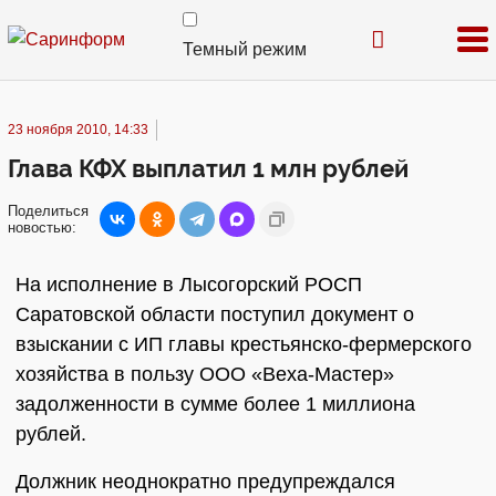
Темный режим
23 ноября 2010, 14:33
Глава КФХ выплатил 1 млн рублей
Поделиться
новостью:
На исполнение в Лысогорский РОСП
Саратовской области поступил документ о
взыскании с ИП главы крестьянско-фермерского
хозяйства в пользу ООО «Веха-Мастер»
задолженности в сумме более 1 миллиона
рублей.
Должник неоднократно предупреждался