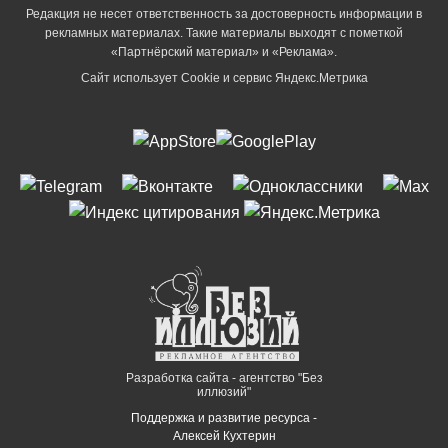
Редакция не несет ответственность за достоверность информации в
рекламных материалах. Такие материалы выходят с пометкой
«Партнёрский материал» и «Реклама».
Сайт использует Cookie и сервиc Яндекс.Метрика
Разработка сайта - агентство "Без
иллюзий"
Поддержка и развитие ресурса -
Алексей Кухтерин