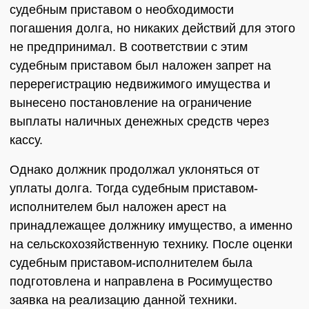
судебным приставом о необходимости
погашения долга, но никаких действий для этого
не предпринимал. В соответствии с этим
судебным приставом был наложен запрет на
перерегистрацию недвижимого имущества и
вынесено постановление на ограничение
выплаты наличных денежных средств через
кассу.
Однако должник продолжал уклоняться от
уплаты долга. Тогда судебным приставом-
исполнителем был наложен арест на
принадлежащее должнику имущество, а именно
на сельскохозяйственную технику. После оценки
судебным приставом-исполнителем была
подготовлена и направлена в Росимущество
заявка на реализацию данной техники.