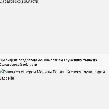
Президент поздравил со 100-летием труженицу тыла из
Саратовской области