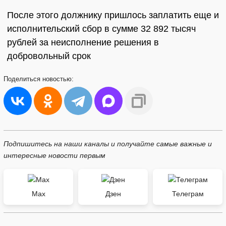
После этого должнику пришлось заплатить еще и
исполнительский сбор в сумме 32 892 тысяч
рублей за неисполнение решения в
добровольный срок
Поделиться
новостью:
Подпишитесь на наши каналы и получайте самые важные и
интересные новости первым
Max
Дзен
Телеграм