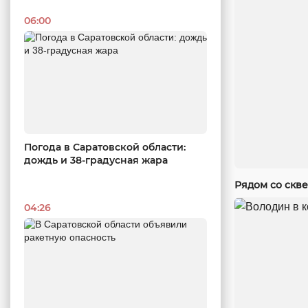
06:00
Погода в Саратовской области:
дождь и 38-градусная жара
Рядом со скв
04:26