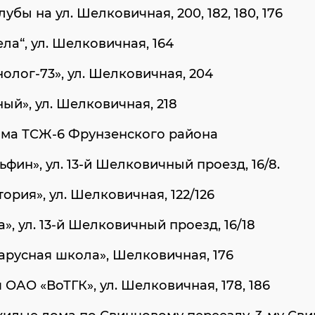
убы на ул. Шелковичная, 200, 182, 180, 176
ла“, ул. Шелковичная, 164
олог-73», ул. Шелковичная, 204
ый», ул. Шелковичная, 218
ма ТСЖ-6 Фрунзенского района
фин», ул. 13-й Шелковичный проезд, 16/8.
ория», ул. Шелковичная, 122/126
», ул. 13-й Шелковичный проезд, 16/18
русная школа», Шелковичная, 176
 ОАО «ВоТГК», ул. Шелковичная, 178, 186