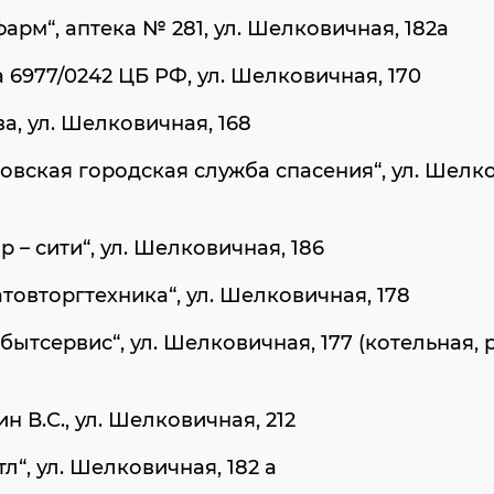
арм“, аптека № 281, ул. Шелковичная, 182а
 6977/0242 ЦБ РФ, ул. Шелковичная, 170
а, ул. Шелковичная, 168
овская городская служба спасения“, ул. Шелк
р – сити“, ул. Шелковичная, 186
товторгтехника“, ул. Шелковичная, 178
бытсервис“, ул. Шелковичная, 177 (котельная, 
н В.С., ул. Шелковичная, 212
л“, ул. Шелковичная, 182 а