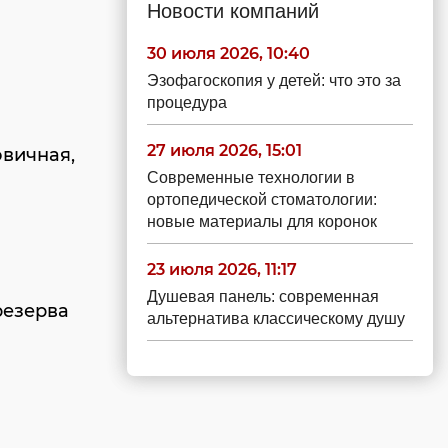
Новости компаний
30 июля 2026, 10:40
Эзофагоскопия у детей: что это за
процедура
27 июля 2026, 15:01
овичная,
Современные технологии в
ортопедической стоматологии:
новые материалы для коронок
23 июля 2026, 11:17
Душевая панель: современная
резерва
альтернатива классическому душу