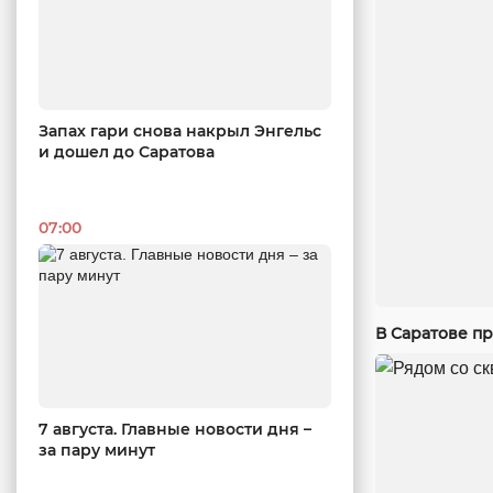
Запах гари снова накрыл Энгельс
и дошел до Саратова
07:00
В Саратове п
7 августа. Главные новости дня –
за пару минут