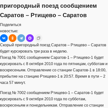
пригородный поезд сообщением
Саратов – Ртищево – Саратов
Поделиться
новостью:
Скорый пригородный поезд Саратов – Ртищево – Саратов
будет курсировать три раза в неделю.
Поезд № 7001 сообщением Саратов-1 – Ртищево-1 будет
курсировать с 8 октября 2010 года по пятницам, субботам и
воскресеньям. Отправление со станции Саратов-1 в 18:00,
прибытие на станцию Ртищево-1 в 20:57. Время в пути – 2
часа 57 минут.
Поезд № 7002 сообщением Ртищево-1 – Саратов-1 будет
курсировать с 9 октября 2010 года по субботам,
воскресеньям и понедельникам. Отправление со станции