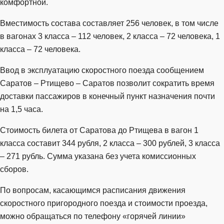
комфортной.
Вместимость состава составляет 256 человек, в том числе
в вагонах 3 класса – 112 человек, 2 класса – 72 человека, 1
класса – 72 человека.
Ввод в эксплуатацию скоростного поезда сообщением
Саратов – Ртищево – Саратов позволит сократить время
доставки пассажиров в конечный пункт назначения почти
на 1,5 часа.
Стоимость билета от Саратова до Ртищева в вагон 1
класса составит 344 рубля, 2 класса – 300 рублей, 3 класса
– 271 рубль. Сумма указана без учета комиссионных
сборов.
По вопросам, касающимся расписания движения
скоростного пригородного поезда и стоимости проезда,
можно обращаться по телефону «горячей линии»