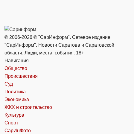
© 2006-2026 © "СарИнформ". Сетевое издание
"СарИнформ". Новости Саратова и Саратовской
области. Люди, места, события. 18+
Навигация
Общество
Происшествия
Суд
Политика
Экономика
ЖКХ и строительство
Культура
Спорт
СарИнФото