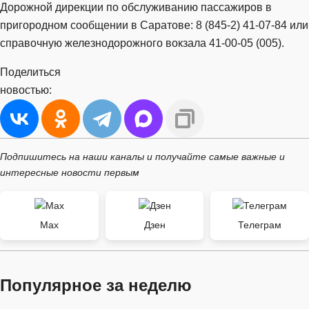
Дорожной дирекции по обслуживанию пассажиров в
пригородном сообщении в Саратове: 8 (845-2) 41-07-84 или
справочную железнодорожного вокзала 41-00-05 (005).
Поделиться
новостью:
Подпишитесь на наши каналы и получайте самые важные и
интересные новости первым
Max
Дзен
Телеграм
Популярное за неделю