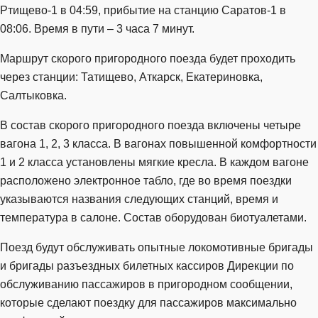
Ртищево-1 в 04:59, прибытие на станцию Саратов-1 в
08:06. Время в пути – 3 часа 7 минут.
Маршрут скорого пригородного поезда будет проходить
через станции: Татищево, Аткарск, Екатериновка,
Салтыковка.
В состав скорого пригородного поезда включены четыре
вагона 1, 2, 3 класса. В вагонах повышенной комфортности
1 и 2 класса установлены мягкие кресла. В каждом вагоне
расположено электронное табло, где во время поездки
указываются названия следующих станций, время и
температура в салоне. Состав оборудован биотуалетами.
Поезд будут обслуживать опытные локомотивные бригады
и бригады разъездных билетных кассиров Дирекции по
обслуживанию пассажиров в пригородном сообщении,
которые сделают поездку для пассажиров максимально