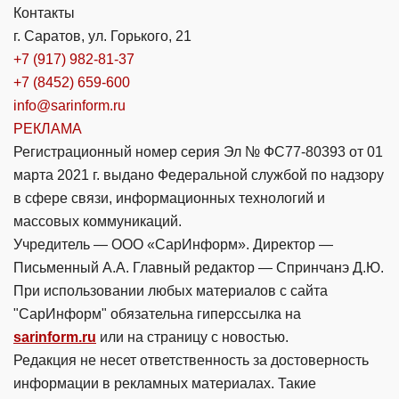
Контакты
г. Саратов, ул. Горького, 21
+7 (917) 982-81-37
+7 (8452) 659-600
info@sarinform.ru
РЕКЛАМА
Регистрационный номер серия Эл № ФС77-80393 от 01
марта 2021 г. выдано Федеральной службой по надзору
в сфере связи, информационных технологий и
массовых коммуникаций.
Учредитель — ООО «СарИнформ». Директор —
Письменный А.А. Главный редактор — Спринчанэ Д.Ю.
При использовании любых материалов с сайта
"СарИнформ" обязательна гиперссылка на
sarinform.ru
или на страницу с новостью.
Редакция не несет ответственность за достоверность
информации в рекламных материалах. Такие