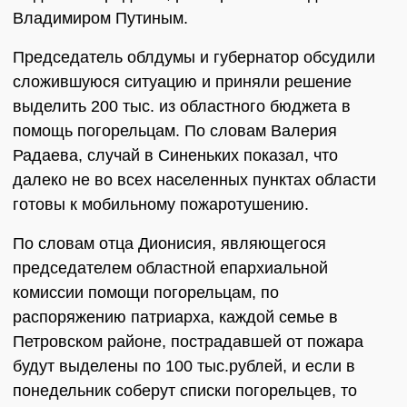
Владимиром Путиным.
Председатель облдумы и губернатор обсудили
сложившуюся ситуацию и приняли решение
выделить 200 тыс. из областного бюджета в
помощь погорельцам. По словам Валерия
Радаева, случай в Синеньких показал, что
далеко не во всех населенных пунктах области
готовы к мобильному пожаротушению.
По словам отца Дионисия, являющегося
председателем областной епархиальной
комиссии помощи погорельцам, по
распоряжению патриарха, каждой семье в
Петровском районе, пострадавшей от пожара
будут выделены по 100 тыс.рублей, и если в
понедельник соберут списки погорельцев, то