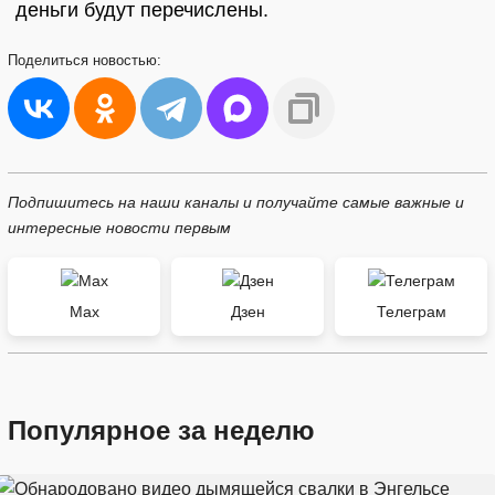
деньги будут перечислены.
Поделиться
новостью:
Подпишитесь на наши каналы и получайте самые важные и
интересные новости первым
Max
Дзен
Телеграм
Популярное за неделю