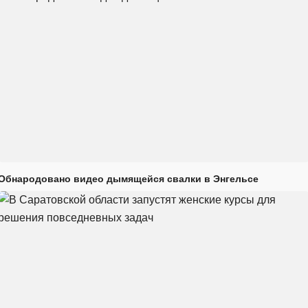
Обнародовано видео дымящейся свалки в Энгельсе