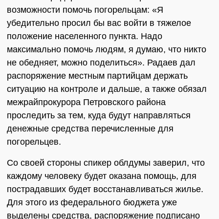
возможности помочь погорельцам: «Я
убедительно просил бы вас войти в тяжелое
положение населенного пункта. Надо
максимально помочь людям, я думаю, что никто
не обедняет, можно поделиться». Радаев дал
распоряжение местным партийцам держать
ситуацию на контроле и дальше, а также обязал
межрайпрокурора Петровского района
проследить за тем, куда будут направляться
денежные средства перечисленные для
погорельцев.
Со своей стороны спикер облдумы заверил, что
каждому человеку будет оказана помощь, для
пострадавших будет восстанавливаться жилье.
Для этого из федерального бюджета уже
выделены средства, распоряжение подписано