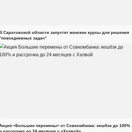
В Саратовской области запустят женские курсы для решения
"повседневных задач"
Акция «Большие перемены» от Совкомбанка: кешбэк до 100%
и рассрочка до 24 месяцев с «Халвой»