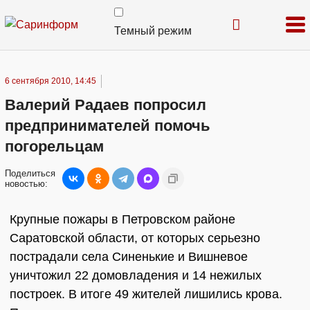
Темный режим
6 сентября 2010, 14:45
Валерий Радаев попросил
предпринимателей помочь
погорельцам
Поделиться
новостью:
Крупные пожары в Петровском районе
Саратовской области, от которых серьезно
пострадали села Синенькие и Вишневое
уничтожил 22 домовладения и 14 нежилых
построек. В итоге 49 жителей лишились крова.