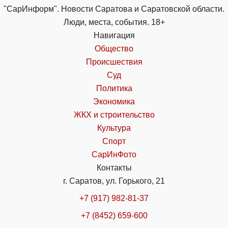
"СарИнформ". Новости Саратова и Саратовской области.
Люди, места, события. 18+
Навигация
Общество
Происшествия
Суд
Политика
Экономика
ЖКХ и строительство
Культура
Спорт
СарИнФото
Контакты
г. Саратов, ул. Горького, 21
+7 (917) 982-81-37
+7 (8452) 659-600