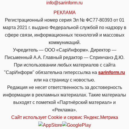
info@sarinform.ru
РЕКЛАМА
Регистрационный номер серия Эл № ФС77-80393 от 01
марта 2021 г. выдано Федеральной службой по надзору в
сфере связи, информационных технологий и массовых
коммуникаций.
Учредитель — ООО «СарИнформ». Директор —
Письменный А.А. Главный редактор — Спринчанэ Д.Ю.
При использовании любых материалов с сайта
"СарИнформ" обязательна гиперссылка на
sarinform.ru
или на страницу с новостью.
Редакция не несет ответственность за достоверность
информации в рекламных материалах. Такие материалы
выходят с пометкой «Партнёрский материал» и
«Реклама».
Сайт использует Cookie и сервиc Яндекс.Метрика