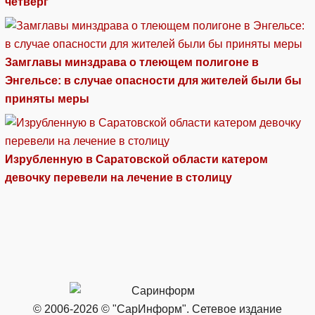
четверг
Замглавы минздрава о тлеющем полигоне в
Энгельсе: в случае опасности для жителей были бы
приняты меры
Изрубленную в Саратовской области катером
девочку перевели на лечение в столицу
© 2006-2026 © "СарИнформ". Сетевое издание