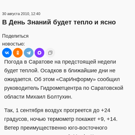
30 августа 2010, 12:40
В День Знаний будет тепло и ясно
Поделиться
новостью:
Погода в Саратове на предстоящей недели
будет теплой. Осадков в ближайшие дни не
ожидается. Об этом «СарИнформу» сообщил
руководитель Гидрометцентра по Саратовской
области Михаил Болтухин.
Так, 1 сентября воздух прогреется до +24
градусов, ночью термометр покажет +9, +14.
Ветер преимущественно юго-восточного