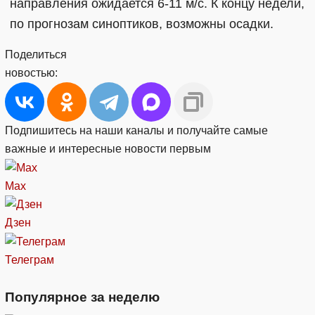
направления ожидается 6-11 м/с. К концу недели,
по прогнозам синоптиков, возможны осадки.
Поделиться
новостью:
Подпишитесь на наши каналы и получайте самые
важные и интересные новости первым
Max
Дзен
Телеграм
Популярное за неделю