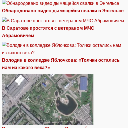
Обнародовано видео дымящейся свалки в Энгельсе
В Саратове простятся с ветераном МЧС
Абрамовичем
Володин в колледже Яблочкова: «Толчки остались
нам из какого века?»