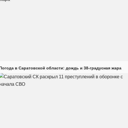
Погода в Саратовской области: дождь и 38-градусная жара