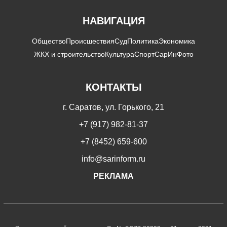
НАВИГАЦИЯ
Общество
Происшествия
Суд
Политика
Экономика
ЖКХ и строительство
Культура
Спорт
СарИнФото
КОНТАКТЫ
г. Саратов, ул. Горького, 21
+7 (917) 982-81-37
+7 (8452) 659-600
info@sarinform.ru
РЕКЛАМА