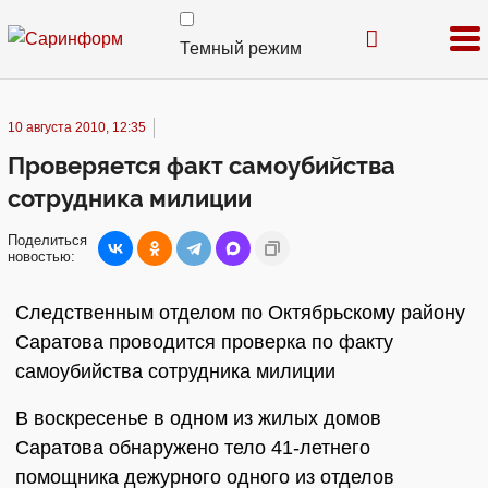
Темный режим
10 августа 2010, 12:35
Проверяется факт самоубийства
сотрудника милиции
Поделиться
новостью:
Следственным отделом по Октябрьскому району
Саратова проводится проверка по факту
самоубийства сотрудника милиции
В воскресенье в одном из жилых домов
Саратова обнаружено тело 41-летнего
помощника дежурного одного из отделов