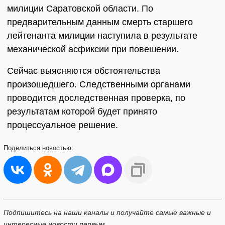
милиции Саратовской области. По
предварительным данным смерть старшего
лейтенанта милиции наступила в результате
механической асфиксии при повешении.
Сейчас выясняются обстоятельства
произошедшего. Следственными органами
проводится доследственная проверка, по
результатам которой будет принято
процессуальное решение.
Поделиться
новостью:
Подпишитесь на наши каналы и получайте самые важные и
интересные новости первым