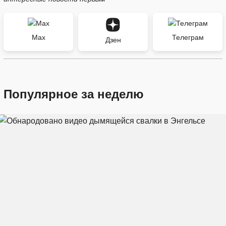
Max
Телеграм
Дзен
Популярное за неделю