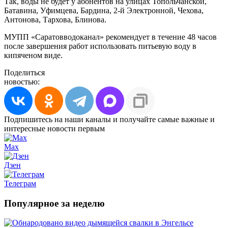
Так, воды не будет у абонентов на улицах Топольчанской,
Батавина, Уфимцева, Бардина, 2-й Электронной, Чехова,
Антонова, Тархова, Блинова.
МУПП «Саратовводоканал» рекомендует в течение 48 часов
после завершения работ использовать питьевую воду в
кипяченом виде.
Поделиться
новостью:
Подпишитесь на наши каналы и получайте самые важные и
интересные новости первым
Max
Дзен
Телеграм
Популярное за неделю