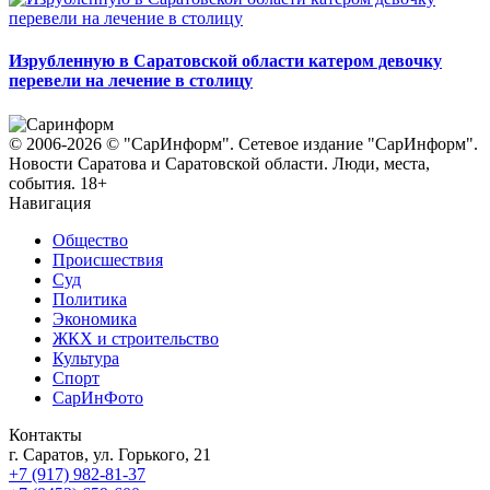
Изрубленную в Саратовской области катером девочку
перевели на лечение в столицу
© 2006-2026 © "СарИнформ". Сетевое издание "СарИнформ".
Новости Саратова и Саратовской области. Люди, места,
события. 18+
Навигация
Общество
Происшествия
Суд
Политика
Экономика
ЖКХ и строительство
Культура
Спорт
СарИнФото
Контакты
г. Саратов, ул. Горького, 21
+7 (917) 982-81-37