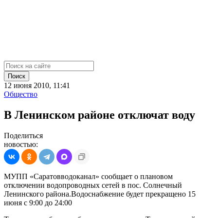
Поиск
12 июня 2010, 11:41
Общество
В Ленинском районе отключат воду
Поделиться
новостью:
МУПП «Саратовводоканал» сообщает о плановом
отключении водопроводных сетей в пос. Солнечный
Ленинского района.Водоснабжение будет прекращено 15
июня с 9:00 до 24:00