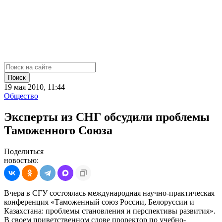
Поиск
19 мая 2010, 11:44
Общество
Эксперты из СНГ обсудили проблемы
Таможенного Союза
Поделиться
новостью:
Вчера в СГУ состоялась международная научно-практическая
конференция «Таможенный союз России, Белоруссии и
Казахстана: проблемы становления и перспективы развития».
В своем приветственном слове проректор по учебно-