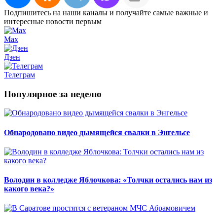
Подпишитесь на наши каналы и получайте самые важные и
интересные новости первым
Max
Дзен
Телеграм
Популярное за неделю
Обнародовано видео дымящейся свалки в Энгельсе
Володин в колледже Яблочкова: «Толчки остались нам из
какого века?»