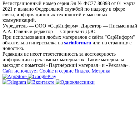
Регистрационный номер серия Эл № ФС77-80393 от 01 марта
2021 г. выдано Федеральной службой по надзору в сфере
связи, информационных технологий и массовых
коммуникаций.
Учредитель — ООО «СарИнформ». Директор — Письменный
А.А. Главный редактор — Спринчанэ Д.Ю.
При использовании любых материалов с сайта "СарИнформ"
обязательна гиперссылка на
sarinform.ru
или на страницу с
новостью.
Редакция не несет ответственность за достоверность
информации в рекламных материалах. Такие материалы
выходят с пометкой «Партнёрский материал» и «Реклама».
Сайт использует Cookie и сервиc Яндекс.Метрика