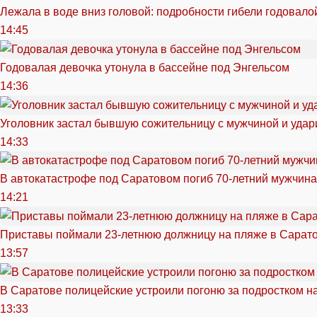
Лежала в воде вниз головой: подробности гибели годовало
14:45
Годовалая девочка утонула в бассейне под Энгельсом
14:36
Уголовник застал бывшую сожительницу с мужчиной и удар
14:33
В автокатастрофе под Саратовом погиб 70-летний мужчина
14:21
Приставы поймали 23-летнюю должницу на пляже в Сарат
13:57
В Саратове полицейские устроили погоню за подростком н
13:33