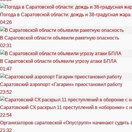
Погода в Саратовской области: дождь и 38-градусная жара
04:26
В Саратовской области объявили ракетную опасность
02:31
В Саратовской области объявили угрозу атаки БПЛА
01:47
Саратовский аэропорт «Гагарин» приостановил работу
23:52
Саратовский СК раскрыл 11 преступлений в «оборонке» с 
22:54
Организаторов саратовской «Опусгрупп» начинают судить 
21:32