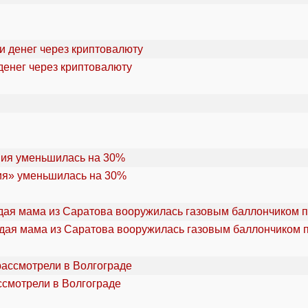
денег через криптовалюту
ия» уменьшилась на 30%
дая мама из Саратова вооружилась газовым баллончиком п
ссмотрели в Волгограде