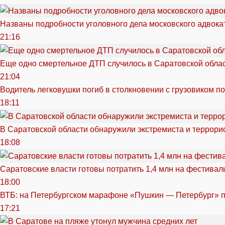
Названы подробности уголовного дела московского адвока
21:16
Еще одно смертельное ДТП случилось в Саратовской обла
21:04
Водитель легковушки погиб в столкновении с грузовиком п
18:11
В Саратовской области обнаружили экстремиста и террори
18:08
Саратовские власти готовы потратить 1,4 млн на фестива
18:00
ВТБ: на Петербургском марафоне «Пушкин — Петербург» п
17:21