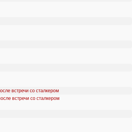
осле встречи со сталкером