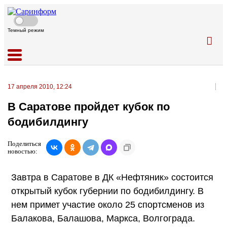
Темный режим
17 апреля 2010, 12:24
В Саратове пройдет кубок по
бодибилдингу
Поделиться
новостью:
Завтра в Саратове в ДК «Нефтяник» состоится
открытый кубок губернии по бодибилдингу. В
нем примет участие около 25 спортсменов из
Балакова, Балашова, Маркса, Волгограда.