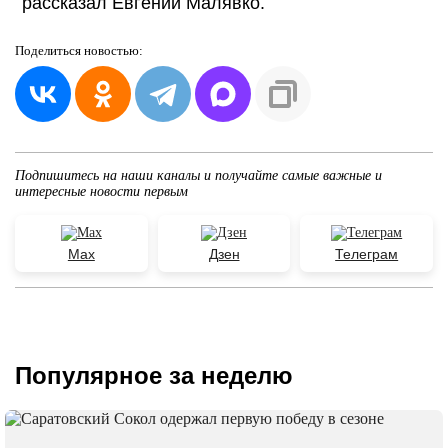
рассказал Евгений Малявко.
Поделиться
новостью:
Подпишитесь на наши каналы и получайте самые важные и
интересные новости первым
Max
Дзен
Телеграм
Популярное за неделю