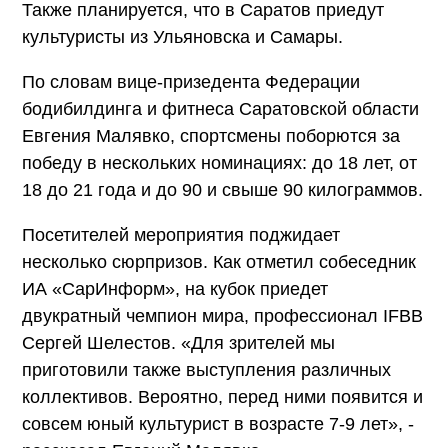
Также планируется, что в Саратов приедут
культуристы из Ульяновска и Самары.
По словам вице-призедента Федерации
бодибилдинга и фитнеса Саратовской области
Евгения Малявко, спортсмены поборются за
победу в нескольких номинациях: до 18 лет, от
18 до 21 года и до 90 и свыше 90 килограммов.
Посетителей мероприятия поджидает
несколько сюрпризов. Как отметил собеседник
ИА «СарИнформ», на кубок приедет
двукратный чемпион мира, профессионал IFBB
Сергей Шелестов. «Для зрителей мы
приготовили также выступления различных
коллективов. Вероятно, перед ними появится и
совсем юный культурист в возрасте 7-9 лет», -