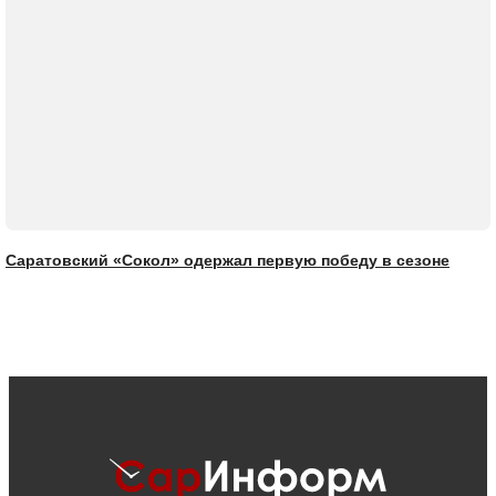
Саратовский «Сокол» одержал первую победу в сезоне