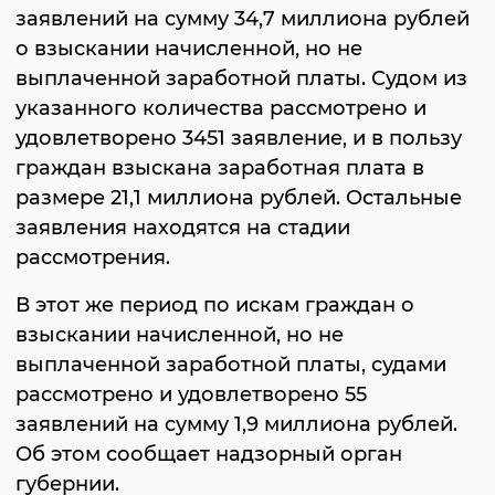
заявлений на сумму 34,7 миллиона рублей
о взыскании начисленной, но не
выплаченной заработной платы. Судом из
указанного количества рассмотрено и
удовлетворено 3451 заявление, и в пользу
граждан взыскана заработная плата в
размере 21,1 миллиона рублей. Остальные
заявления находятся на стадии
рассмотрения.
В этот же период по искам граждан о
взыскании начисленной, но не
выплаченной заработной платы, судами
рассмотрено и удовлетворено 55
заявлений на сумму 1,9 миллиона рублей.
Об этом сообщает надзорный орган
губернии.