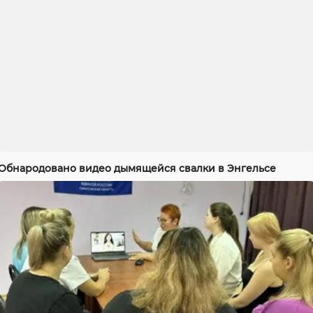
Обнародовано видео дымящейся свалки в Энгельсе