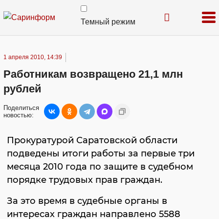
Темный режим
1 апреля 2010, 14:39
Работникам возвращено 21,1 млн
рублей
Поделиться
новостью:
Прокуратурой Саратовской области
подведены итоги работы за первые три
месяца 2010 года по защите в судебном
порядке трудовых прав граждан.
За это время в судебные органы в
интересах граждан направлено 5588