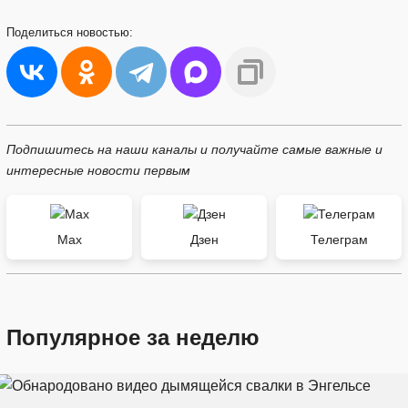
Поделиться
новостью:
Подпишитесь на наши каналы и получайте самые важные и
интересные новости первым
Max
Дзен
Телеграм
Популярное за неделю