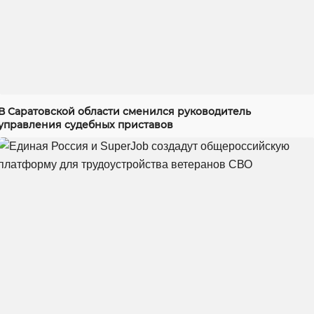
В Саратовской области сменился руководитель
управления судебных приставов