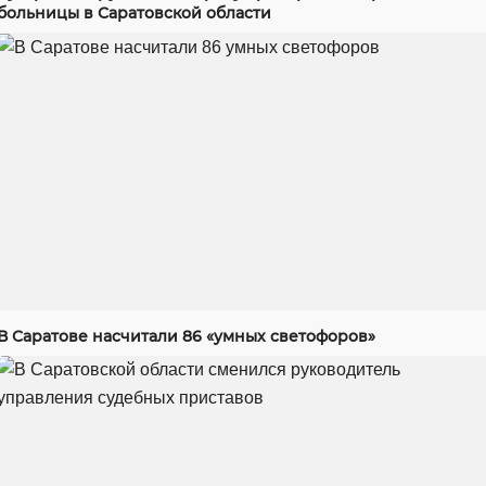
больницы в Саратовской области
В Саратове насчитали 86 «умных светофоров»