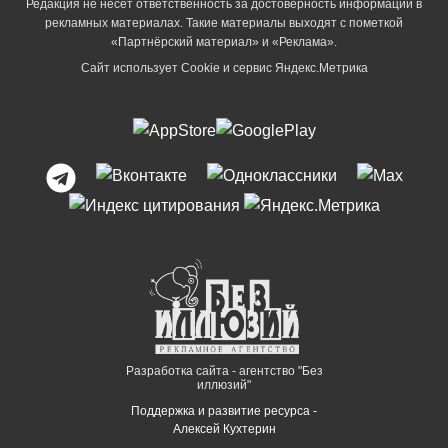
Редакция не несет ответственность за достоверность информации в
рекламных материалах. Такие материалы выходят с пометкой
«Партнёрский материал» и «Реклама».
Сайт использует Cookie и сервиc Яндекс.Метрика
Разработка сайта - агентство "Без
иллюзий"
Поддержка и развитие ресурса -
Алексей Кухтерин