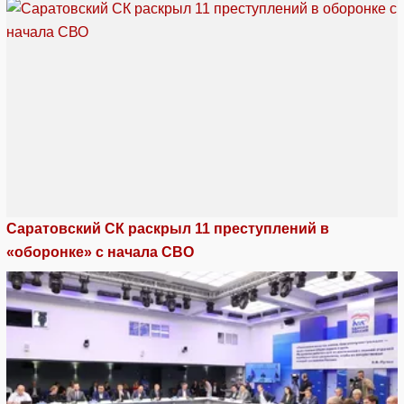
Саратовский СК раскрыл 11 преступлений в
«оборонке» с начала СВО