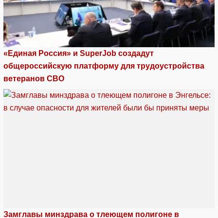
«Единая Россия» и SuperJob создадут
общероссийскую платформу для трудоустройства
ветеранов СВО
Замглавы минздрава о тлеющем полигоне в