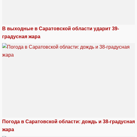
В выходные в Саратовской области ударит 39-
градусная жара
Погода в Саратовской области: дождь и 38-градусная
жара