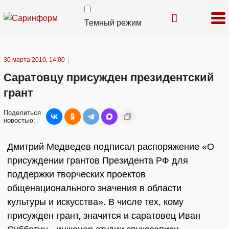
Темный режим
30 марта 2010, 14:00
Саратовцу присужден президентский
грант
Поделиться
новостью:
Дмитрий Медведев подписал распоряжение «О
присуждении грантов Президента РФ для
поддержки творческих проектов
общенационального значения в области
культуры и искусства». В числе тех, кому
присужден грант, значится и саратовец Иван