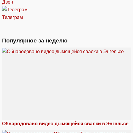
Дзен
Телеграм
Популярное за неделю
Обнародовано видео дымящейся свалки в Энгельсе