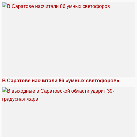
В Саратове насчитали 86 «умных светофоров»