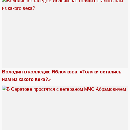
Володин в колледже Яблочкова: «Толчки остались
нам из какого века?»