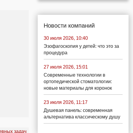
Новости компаний
30 июля 2026, 10:40
Эзофагоскопия у детей: что это за
процедура
27 июля 2026, 15:01
Современные технологии в
ортопедической стоматологии:
новые материалы для коронок
23 июля 2026, 11:17
Душевая панель: современная
альтернатива классическому душу