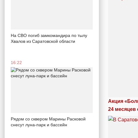
На СВО погиб замкомандира по тылу
Хвалов из Саратовской области
16:22
Акция «Бол
24 месяцев 
Рядом со сквером Марины Расковой
снесут луна-парк и бассейн