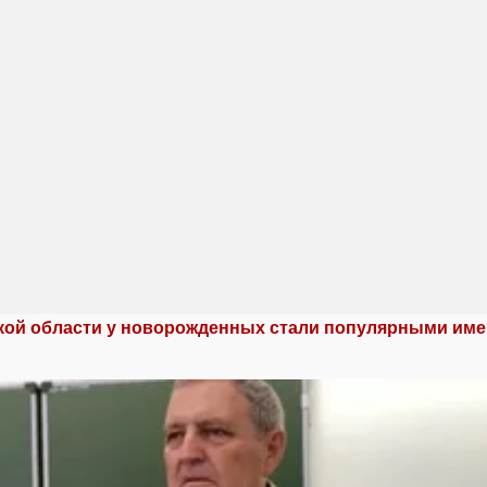
кой области у новорожденных стали популярными име