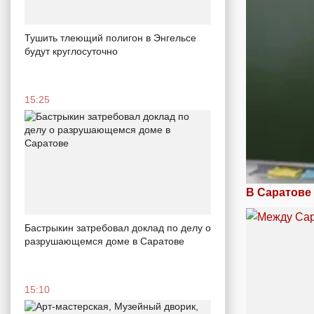
Тушить тлеющий полигон в Энгельсе
будут круглосуточно
15:25
В Саратове
Бастрыкин затребовал доклад по делу о
разрушающемся доме в Саратове
15:10