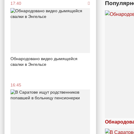
Популярн
17:40
Обнародовано видео дымящейся
свалки в Энгельсе
16:45
Обнародова