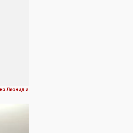
на Леонид и