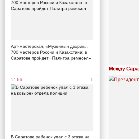
Арт-мастерская, «Музейный дворик»,
700 мастеров России и Казахстана: в
Саратове пройдет «Палитра ремесел»
Между Сара
14:56
В Саратове ребенок упал с 3 этажа на