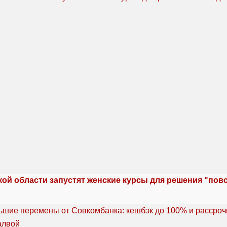
кой области запустят женские курсы для решения "по