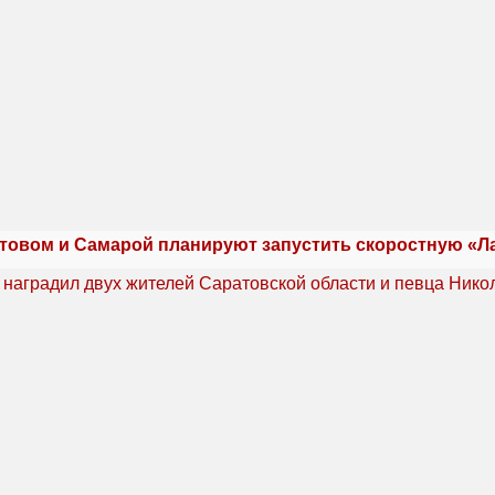
товом и Самарой планируют запустить скоростную «Л