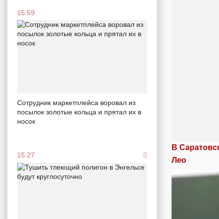
15:59
Сотрудник маркетплейса воровал из
посылок золотые кольца и прятал их в
носок
В Саратовс
15:27
Лео