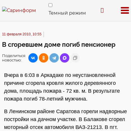
Темный режим
11 февраля 2010, 10:55
В сгоревшем доме погиб пенсионер
Поделиться
новостью:
Вчера в 6:03 в Аркадаке по неустановленной
причине сгорела кровля жилого деревянного
дома, площадь пожара - 72 кв. м. В результате
пожара погиб 78-летний мужчина.
В Ленинском районе Саратова горели надворные
постройки на дачном участке. В Балакове сгорел
моторный отсек автомобиля ВАЗ-21213. В пгт.