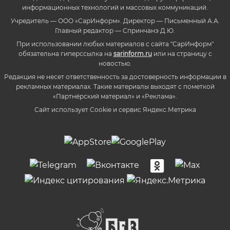
информационных технологий и массовых коммуникаций.
Учредитель — ООО «СарИнформ». Директор — Письменный А.А.
Главный редактор — Спринчанэ Д.Ю.
При использовании любых материалов с сайта "СарИнформ"
обязательна гиперссылка на
sarinform.ru
или на страницу с
новостью.
Редакция не несет ответственность за достоверность информации в
рекламных материалах. Такие материалы выходят с пометкой
«Партнёрский материал» и «Реклама».
Сайт использует Cookie и сервиc Яндекс.Метрика