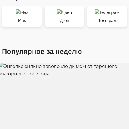
Max
Дзен
Телеграм
Популярное за неделю