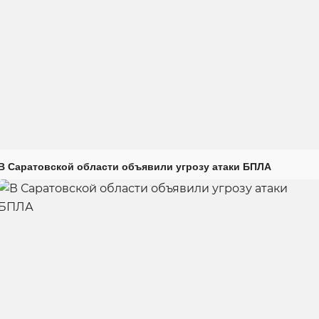
В Саратовской области объявили угрозу атаки БПЛА