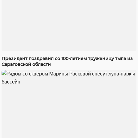
Президент поздравил со 100-летием труженицу тыла из
Саратовской области