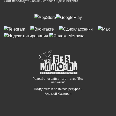
Сайт использует Cookie и сервиc Яндекс.Метрика
Разработка сайта - агентство "Без
иллюзий"
Поддержка и развитие ресурса -
Алексей Кухтерин