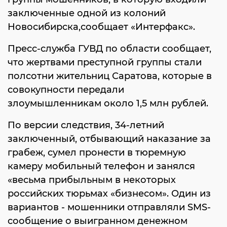
заключенные одной из колоний
Новосибирска,сообщает «Интерфакс».
Пресс-служба ГУВД по области сообщает,
что жертвами преступной группы стали
полсотни жительниц Саратова, которые в
совокупности передали
злоумышленникам около 1,5 млн рублей.
По версии следствия, 34-летний
заключенный, отбывающий наказание за
грабеж, сумел пронести в тюремную
камеру мобильный телефон и занялся
«весьма прибыльным в некоторых
российских тюрьмах «бизнесом». Один из
вариантов - мошенники отправляли SMS-
сообщение о выигранном денежном