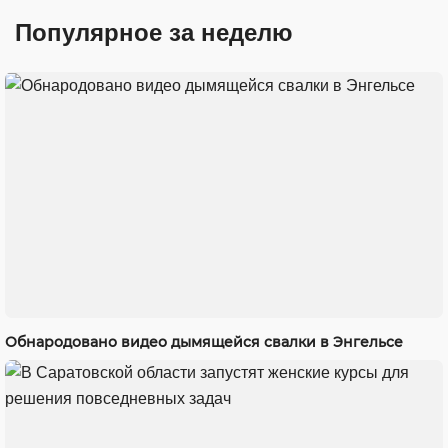
Популярное за неделю
Обнародовано видео дымящейся свалки в Энгельсе