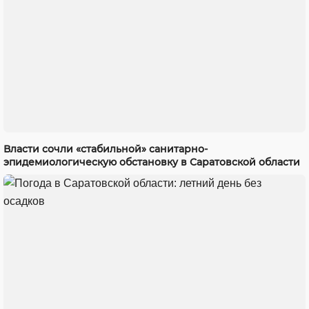
Власти сочли «стабильной» санитарно-
эпидемиологическую обстановку в Саратовской области