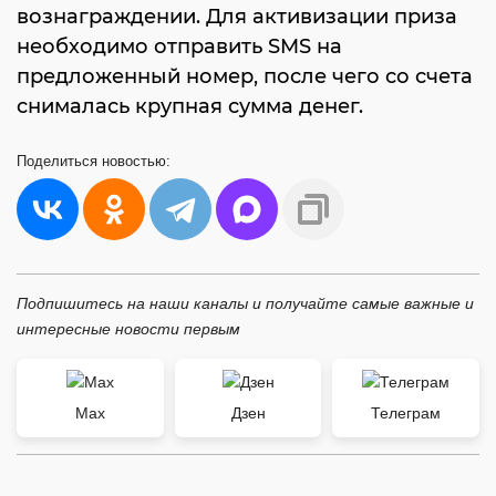
вознаграждении. Для активизации приза
необходимо отправить SMS на
предложенный номер, после чего со счета
снималась крупная сумма денег.
Поделиться
новостью:
Подпишитесь на наши каналы и получайте самые важные и
интересные новости первым
Max
Дзен
Телеграм