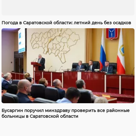
Погода в Саратовской области: летний день без осадков
Бусаргин поручил минздраву проверить все районные
больницы в Саратовской области