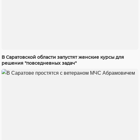
В Саратовской области запустят женские курсы для
решения "повседневных задач"