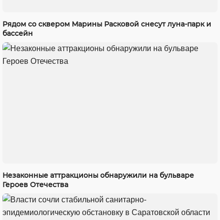
Рядом со сквером Марины Расковой снесут луна-парк и
бассейн
Незаконные аттракционы обнаружили на бульваре
Героев Отечества