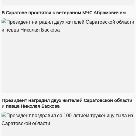
В Саратове простятся с ветераном МЧС Абрамовичем
Президент наградил двух жителей Саратовской области
и певца Николая Баскова