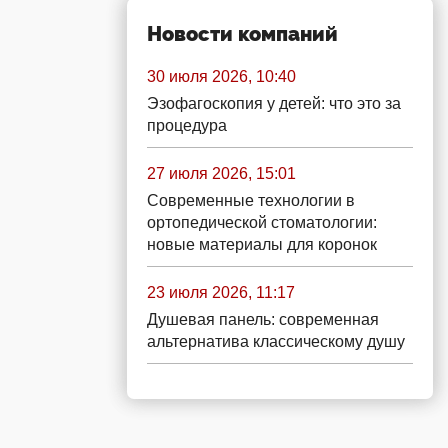
Новости компаний
30 июля 2026, 10:40
Эзофагоскопия у детей: что это за
процедура
27 июля 2026, 15:01
Современные технологии в
ортопедической стоматологии:
новые материалы для коронок
23 июля 2026, 11:17
Душевая панель: современная
альтернатива классическому душу