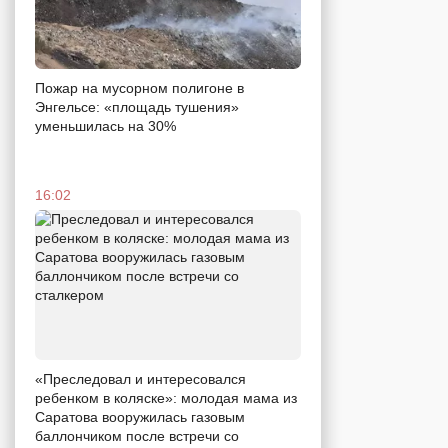
Пожар на мусорном полигоне в
Энгельсе: «площадь тушения»
уменьшилась на 30%
16:02
«Преследовал и интересовался
ребенком в коляске»: молодая мама из
Саратова вооружилась газовым
баллончиком после встречи со