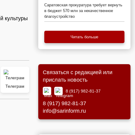
Саратовская прокуратура требует вернуть
в бюджет 570 млн за некачественное
благоустройство
й культуры
Читать больше
Связаться с редакцией или
прислать новость
Телеграм
8 (917) 982-81-37
8 (917) 982-81-37
info@sarinform.ru