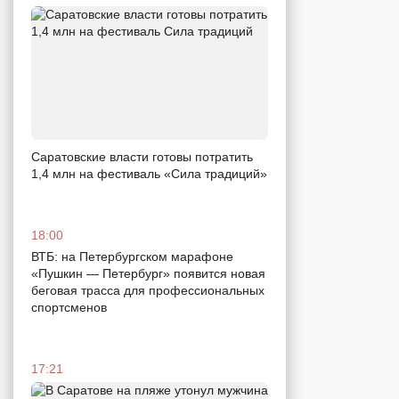
Саратовские власти готовы потратить
1,4 млн на фестиваль «Сила традиций»
18:00
ВТБ: на Петербургском марафоне
«Пушкин — Петербург» появится новая
беговая трасса для профессиональных
спортсменов
17:21