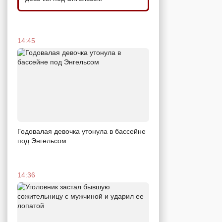
14:45
Годовалая девочка утонула в бассейне
под Энгельсом
14:36