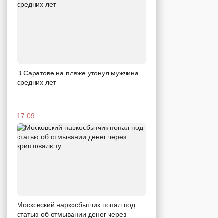
В Саратове на пляже утонул мужчина
средних лет
17:09
Московский наркосбытчик попал под
статью об отмывании денег через