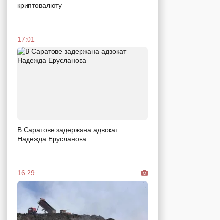
криптовалюту
17:01
В Саратове задержана адвокат
Надежда Ерусланова
16:29