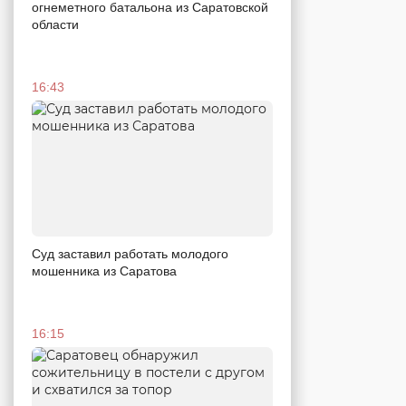
огнеметного батальона из Саратовской
области
16:43
Суд заставил работать молодого
мошенника из Саратова
16:15