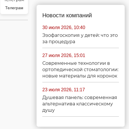
Телеграм
Новости компаний
30 июля 2026, 10:40
Эзофагоскопия у детей: что это
за процедура
27 июля 2026, 15:01
Современные технологии в
ортопедической стоматологии:
новые материалы для коронок
23 июля 2026, 11:17
Душевая панель: современная
альтернатива классическому
душу