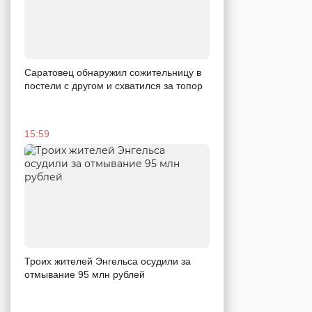
Саратовец обнаружил сожительницу в
постели с другом и схватился за топор
15:59
Троих жителей Энгельса осудили за
отмывание 95 млн рублей