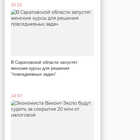
15:21
В Саратовской области запустят
женские курсы для решения
"повседневных задач"
14:57