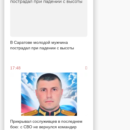
В Саратове молодой мужчина
пострадал при падении с высоты
17:48
Прикрывал сослуживцев в последнем
бою: с СВО не вернулся командир