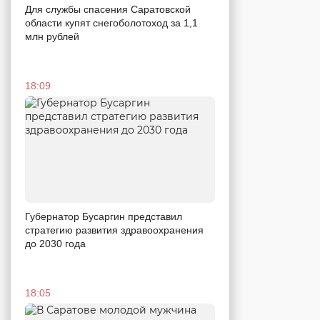
Для службы спасения Саратовской
области купят снегоболотоход за 1,1
млн рублей
18:09
Губернатор Бусаргин представил
стратегию развития здравоохранения
до 2030 года
18:05