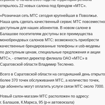
открылось 22 новых салона под брендом «МТС».
«Розничная сеть МТС сегодня крупнейшая в Поволжье.
Наша цель сделать качественный сервис МТС повсеместно
доступным для наших абонентов. В новом салоне в
Балашове посетителям доступны все преимущества
монобрендовых салонов МТС: возможность приобрести
качественные брендированные телефоны и usb-модемы
по доступным ценам, специальные предложения и акции
МТС», - отметил директор филиала ОАО «МТС» в
Саратовской области Владимир Тесленко.
Всего в Саратовской области на сегодняшний день открыто
более 370 точек обслуживания МТС, а количество точек,
где абоненты могут оплатить услуги связи МТС около 7000.
Новый салон-магазин МТС расположен по адресу:
г. Балашов, К.Маркса, 95 (р-н автовокзала)