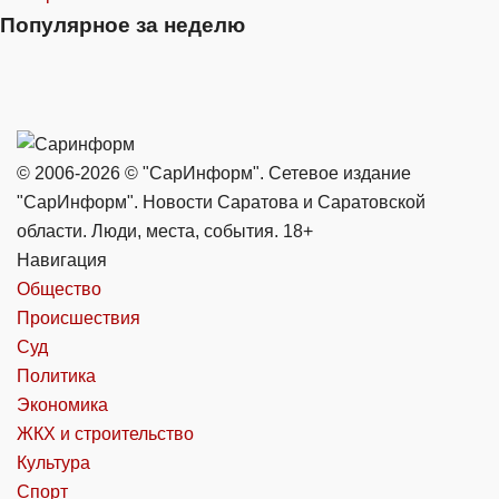
Популярное за неделю
© 2006-2026 © "СарИнформ". Сетевое издание
"СарИнформ". Новости Саратова и Саратовской
области. Люди, места, события. 18+
Навигация
Общество
Происшествия
Суд
Политика
Экономика
ЖКХ и строительство
Культура
Спорт