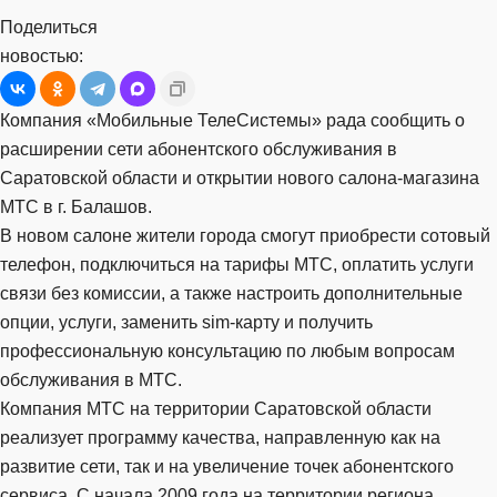
Поделиться
новостью:
Компания «Мобильные ТелеСистемы» рада сообщить о
расширении сети абонентского обслуживания в
Саратовской области и открытии нового салона-магазина
МТС в г. Балашов.
В новом салоне жители города смогут приобрести сотовый
телефон, подключиться на тарифы МТС, оплатить услуги
связи без комиссии, а также настроить дополнительные
опции, услуги, заменить sim-карту и получить
профессиональную консультацию по любым вопросам
обслуживания в МТС.
Компания МТС на территории Саратовской области
реализует программу качества, направленную как на
развитие сети, так и на увеличение точек абонентского
сервиса. С начала 2009 года на территории региона