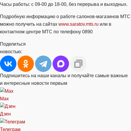
Часы работы: с 09-00 до 18-00, без перерыва и выходных.
Подробную информацию о работе салонов-магазинов МТС
можно получить на сайтах
www.saratov.mts.ru
или в
контактном центре МТС по телефону 0890
Поделиться
новостью:
Подпишитесь на наши каналы и получайте самые важные
и интересные новости первым
Max
Дзен
Телеграм