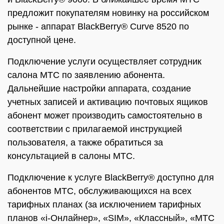
предложит покупателям новинку на российском
рынке - аппарат BlackBerry® Curve 8520 по
доступной цене.
Подключение услуги осуществляет сотрудник
салона МТС по заявлению абонента.
Дальнейшие настройки аппарата, создание
учетных записей и активацию почтовых ящиков
абонент может производить самостоятельно в
соответствии с прилагаемой инструкцией
пользователя, а также обратиться за
консультацией в салоны МТС.
Подключение к услуге BlackBerry® доступно для
абонентов МТС, обслуживающихся на всех
тарифных планах (за исключением тарифных
планов «i-Онлайнер», «SIM», «Классный», «МТС