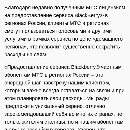
Благодаря недавно полученным МТС лицензиям
на предоставление сервиса BlackBerry® в
регионах России, клиенты МТС в регионах
смогут пользоваться голосовыми и другими
услугами в рамках сервиса по цене «домашнего
региона», что позволит существенно сократить
расходы на связь.
«Предоставление сервиса Blackberry® частным
абонентам МТС в регионах России – это
очередной шаг навстречу нашим клиентам,
которым важно всегда оставаться на связи и при
этом планировать свои расходы. Мы рады
предложить уникальный сервис, отлично
зарекомендовавший себя во многих странах, не
только жителям столицы, но и нашим абонентам
в других российских городах. Уверен, что