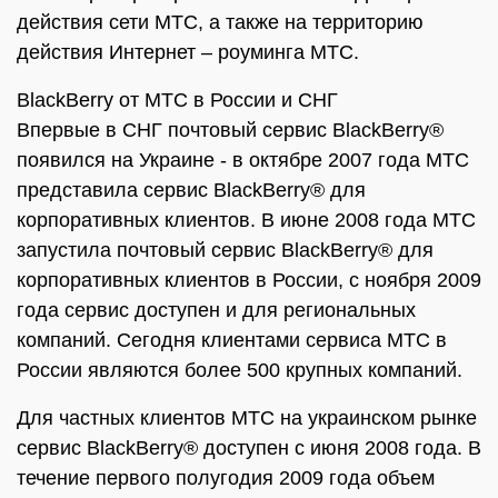
действия сети МТС, а также на территорию
действия Интернет – роуминга МТС.
BlackBerry от МТС в России и СНГ
Впервые в СНГ почтовый сервис BlackBerry®
появился на Украине - в октябре 2007 года МТС
представила сервис BlackBerry® для
корпоративных клиентов. В июне 2008 года МТС
запустила почтовый сервис BlackBerry® для
корпоративных клиентов в России, с ноября 2009
года сервис доступен и для региональных
компаний. Сегодня клиентами сервиса МТС в
России являются более 500 крупных компаний.
Для частных клиентов МТС на украинском рынке
сервис BlackBerry® доступен с июня 2008 года. В
течение первого полугодия 2009 года объем