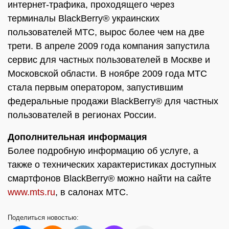
интернет-трафика, проходящего через
терминалы BlackBerry® украинских
пользователей МТС, вырос более чем на две
трети. В апреле 2009 года компания запустила
сервис для частных пользователей в Москве и
Московской области. В ноябре 2009 года МТС
стала первым оператором, запустившим
федеральные продажи BlackBerry® для частных
пользователей в регионах России.
Дополнительная информация
Более подробную информацию об услуге, а
также о технических характеристиках доступных
смартфонов BlackBerry® можно найти на сайте
www.mts.ru
, в салонах МТС.
Поделиться
новостью: