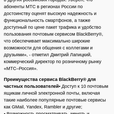
абоненты МТС в регионах России по
достоинству оценят высокую надежность и
функциональность смартфонов, а также
доступный по цене пакет трафика и удобство
пользования почтовым сервисом BlackBerry®,
что обеспечивает максимально широкие
возможности для общения с коллегами и
друзьями», - отметил Дмитрий Лапицкий,
коммерческий директор по розничному рынку
«МТС–Россия».
Преимущества сервиса BlackBerry® для
частных пользователей
• Доступ к 10 почтовым
ящикам личной электронной почты, включая
такие наиболее популярные почтовые сервисы
как GMail, Yandex, Rambler и другие;
• Возможность просматривать, менять и