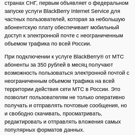
странах СНГ, первым объявляет о федеральном
запуске услуги BlackBerry Internet Service для
частных пользователей, которая за небольшую
абонентскую плату обеспечивает мобильный
доступ к электронной почте с неограниченным
объемом трафика по всей России.
При подключении к услуге BlackBerry® от МТС
абоненты за 350 рублей в месяц получают
возможность пользоваться электронной почтой с
неограниченным объемом трафика на всей
территории действия сети МТС в России. Это
позволит пользователям не только оперативно
получать и отправлять почтовые сообщения, но
и свободно скачивать, просматривать,
редактировать и отправлять вложения самых
популярных форматов данных.