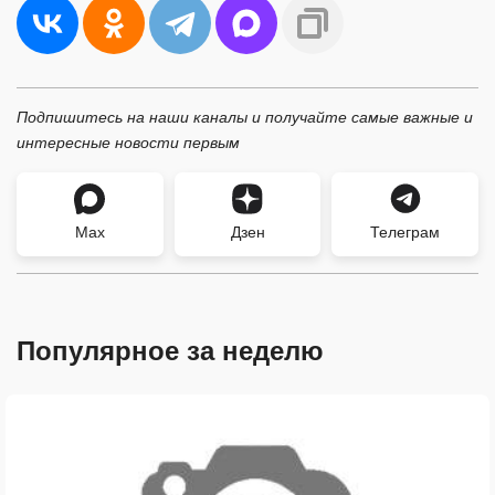
Подпишитесь на наши каналы и получайте самые важные и
интересные новости первым
Max
Дзен
Телеграм
Популярное за неделю