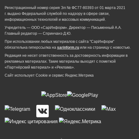
Регистрационный номер серия Эл № ФС77-80393 от 01 марта 2021
г. выдано Федеральной службой по надзору в сфере связи,
информационных технологий и массовых коммуникаций.
Учредитель — ООО «СарИнформ». Директор — Письменный А.А.
Главный редактор — Спринчанэ Д.Ю.
При использовании любых материалов с сайта "СарИнформ"
обязательна гиперссылка на
sarinform.ru
или на страницу с новостью.
Редакция не несет ответственность за достоверность информации в
рекламных материалах. Такие материалы выходят с пометкой
«Партнёрский материал» и «Реклама».
Сайт использует Cookie и сервиc Яндекс.Метрика