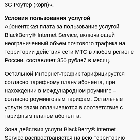
3G Роутер (корп)».
Условия пользования услугой
Абонентская плата за пользование услугой
BlackBerry® Internet Service, включающей
неограниченный объем почтового трафика на
территории действия сети МТС в любом регионе
России, составляет 350 рублей в месяц.
Остальной Интернет-трафик тарифицируется
согласно тарифному плану абонента, при
нахождении в международном роуминге –
согласно роуминговым тарифам. Остальные
услуги связи оплачиваются в соответствие с
тарифным планом абонента.
Зона действия услуги BlackBerry® Internet
Service распространяется на всю территорию