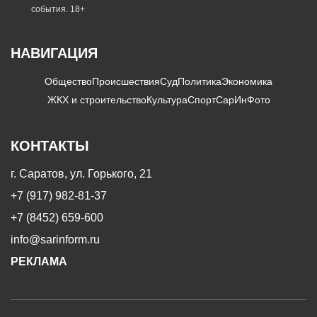
события. 18+
НАВИГАЦИЯ
Общество
Происшествия
Суд
Политика
Экономика
ЖКХ и строительство
Культура
Спорт
СарИнФото
КОНТАКТЫ
г. Саратов, ул. Горького, 21
+7 (917) 982-81-37
+7 (8452) 659-600
info@sarinform.ru
РЕКЛАМА