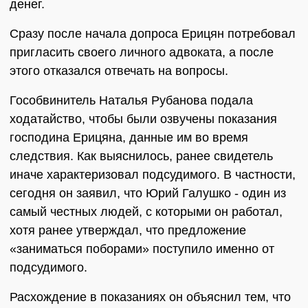
денег.
Сразу после начала допроса Ерицян потребовал
пригласить своего личного адвоката, а после
этого отказался отвечать на вопросы.
Гособвинитель Наталья Рубанова подала
ходатайство, чтобы были озвучены показания
господина Ерицяна, данные им во время
следствия. Как выяснилось, ранее свидетель
иначе характеризовал подсудимого. В частности,
сегодня он заявил, что Юрий Галушко - один из
самый честных людей, с которыми он работал,
хотя ранее утверждал, что предложение
«заниматься поборами» поступило именно от
подсудимого.
Расхождение в показаниях он объяснил тем, что