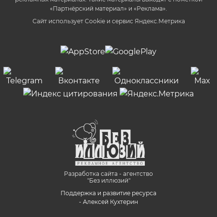
«Партнёрский материал» и «Реклама».
Сайт использует Cookie и сервиc Яндекс.Метрика
Разработка сайта - агентство
"Без иллюзий"
Поддержка и развитие ресурса
- Алексей Кухтерин