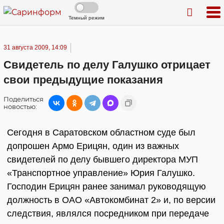
Темный режим
31 августа 2009, 14:09
Свидетель по делу Галушко отрицает
свои предыдущие показания
Поделиться
новостью:
Сегодня в Саратовском областном суде был
допрошен Армо Ерицян, один из важных
свидетелей по делу бывшего директора МУП
«Транспортное управление» Юрия Галушко.
Господин Ерицян ранее занимал руководящую
должность в ОАО «Автокомбинат 2» и, по версии
следствия, являлся посредником при передаче