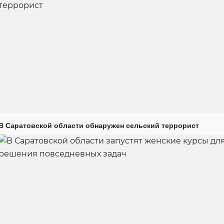
В Саратовской области обнаружен сельский террорист