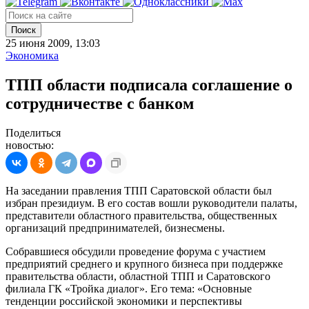
Поиск
25 июня 2009, 13:03
Экономика
ТПП области подписала соглашение о
сотрудничестве с банком
Поделиться
новостью:
На заседании правления ТПП Саратовской области был
избран президиум. В его состав вошли руководители палаты,
представители областного правительства, общественных
организаций предпринимателей, бизнесмены.
Собравшиеся обсудили проведение форума с участием
предприятий среднего и крупного бизнеса при поддержке
правительства области, областной ТПП и Саратовского
филиала ГК «Тройка диалог». Его тема: «Основные
тенденции российской экономики и перспективы