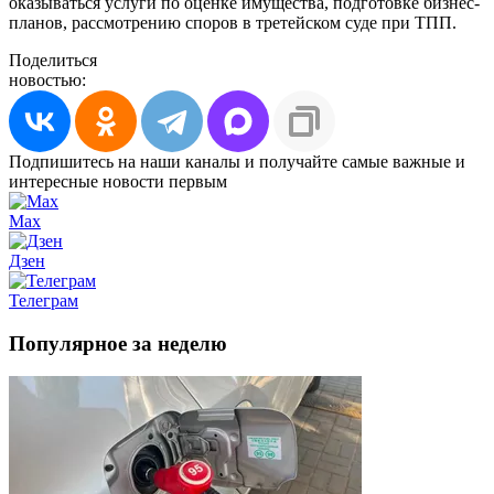
оказываться услуги по оценке имущества, подготовке бизнес-
планов, рассмотрению споров в третейском суде при ТПП.
Поделиться
новостью:
Подпишитесь на наши каналы и получайте самые важные и
интересные новости первым
Max
Дзен
Телеграм
Популярное за неделю