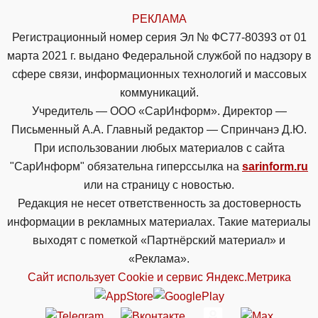
РЕКЛАМА
Регистрационный номер серия Эл № ФС77-80393 от 01
марта 2021 г. выдано Федеральной службой по надзору в
сфере связи, информационных технологий и массовых
коммуникаций.
Учредитель — ООО «СарИнформ». Директор —
Письменный А.А. Главный редактор — Спринчанэ Д.Ю.
При использовании любых материалов с сайта
"СарИнформ" обязательна гиперссылка на
sarinform.ru
или на страницу с новостью.
Редакция не несет ответственность за достоверность
информации в рекламных материалах. Такие материалы
выходят с пометкой «Партнёрский материал» и
«Реклама».
Сайт использует Cookie и сервиc Яндекс.Метрика