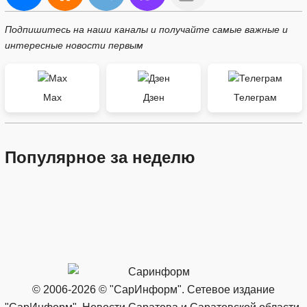
Подпишитесь на наши каналы и получайте самые важные и
интересные новости первым
Max
Дзен
Телеграм
Популярное за неделю
© 2006-2026 © "СарИнформ". Сетевое издание