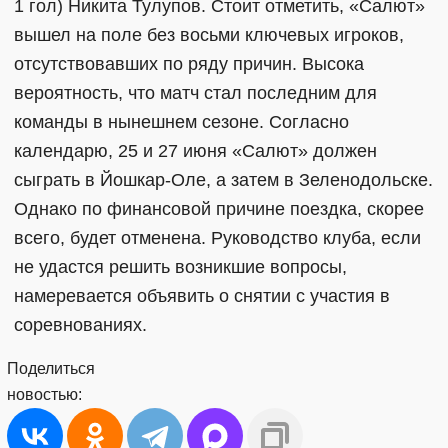
1 гол) Никита Тулупов. Стоит отметить, «Салют»
вышел на поле без восьми ключевых игроков,
отсутствовавших по ряду причин. Высока
вероятность, что матч стал последним для
команды в нынешнем сезоне. Согласно
календарю, 25 и 27 июня «Салют» должен
сыграть в Йошкар-Оле, а затем в Зеленодольске.
Однако по финансовой причине поездка, скорее
всего, будет отменена. Руководство клуба, если
не удастся решить возникшие вопросы,
намеревается объявить о снятии с участия в
соревнованиях.
Поделиться
новостью: