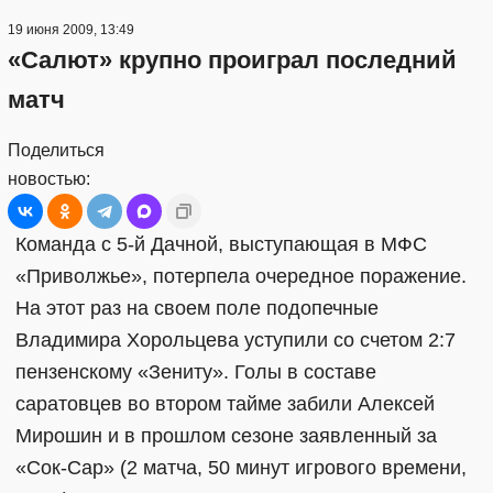
19 июня 2009, 13:49
«Салют» крупно проиграл последний
матч
Поделиться
новостью:
Команда с 5-й Дачной, выступающая в МФС
«Приволжье», потерпела очередное поражение.
На этот раз на своем поле подопечные
Владимира Хорольцева уступили со счетом 2:7
пензенскому «Зениту». Голы в составе
саратовцев во втором тайме забили Алексей
Мирошин и в прошлом сезоне заявленный за
«Сок-Сар» (2 матча, 50 минут игрового времени,