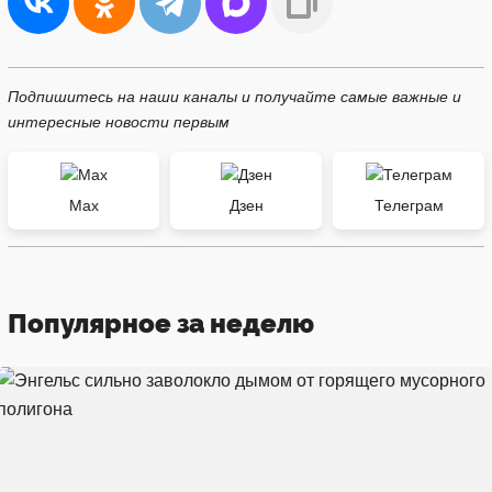
Подпишитесь на наши каналы и получайте самые важные и
интересные новости первым
Max
Дзен
Телеграм
Популярное за неделю