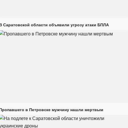
В Саратовской области объявили угрозу атаки БПЛА
Пропавшего в Петровске мужчину нашли мертвым