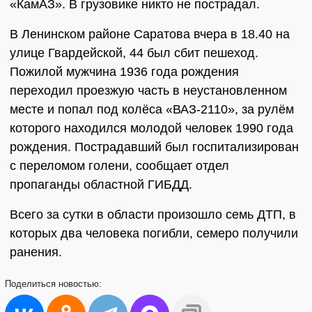
«КамАЗ». В грузовике никто не пострадал.
В Ленинском районе Саратова вчера в 18.40 на
улице Гвардейской, 44 был сбит пешеход.
Пожилой мужчина 1936 года рождения
переходил проезжую часть в неустановленном
месте и попал под колёса «ВАЗ-2110», за рулём
которого находился молодой человек 1990 года
рождения. Пострадавший был госпитализирован
с переломом голени, сообщает отдел
пропаганды областной ГИБДД.
Всего за сутки в области произошло семь ДТП, в
которых два человека погибли, семеро получили
ранения.
Поделиться
новостью: