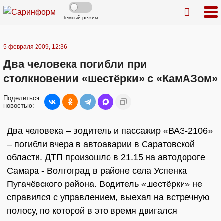
Темный режим
5 февраля 2009, 12:36
Два человека погибли при
столкновении «шестёрки» с «КамАЗом»
Поделиться
новостью:
Два человека – водитель и пассажир «ВАЗ-2106»
– погибли вчера в автоаварии в Саратовской
области. ДТП произошло в 21.15 на автодороге
Самара - Волгоград в районе села Успенка
Пугачёвского района. Водитель «шестёрки» не
справился с управлением, выехал на встречную
полосу, по которой в это время двигался