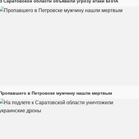
В Саратовской области объявили угрозу атаки БПЛА
Пропавшего в Петровске мужчину нашли мертвым