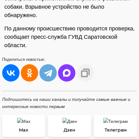
собаки. Взрывное устройство не было
обнаружено.
По данному происшествию проводится проверка,
сообщает пресс-служба ГУВД Саратовской
области.
Поделиться
новостью:
Подпишитесь на наши каналы и получайте самые важные и
интересные новости первым
Max
Дзен
Телеграм