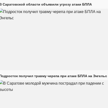
В Саратовской области объявили угрозу атаки БПЛА
Подросток получил травму черепа при атаке БПЛА на Энгельс