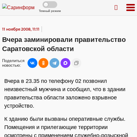
Темный режим
11 ноября 2008, 11:11
Вчера заминировали правительство
Саратовской области
Поделиться
новостью:
Вчера в 23.35 по телефону 02 позвонил
неизвестный мужчина и сообщил, что в здании
правительства области заложено взрывное
устройство.
К зданию были вызваны оперативные службы.
Помещения и прилегающие территории
осмотрены с применением служебно-розыскной