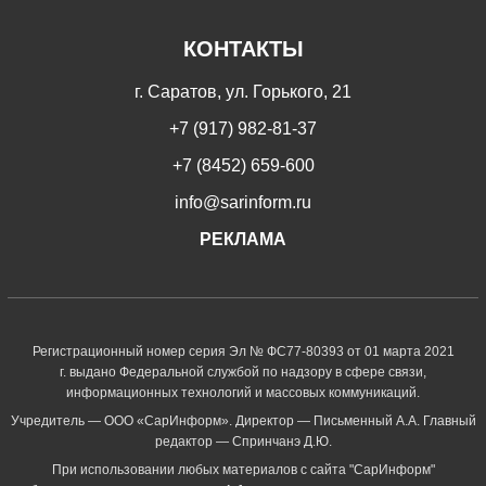
КОНТАКТЫ
г. Саратов, ул. Горького, 21
+7 (917) 982-81-37
+7 (8452) 659-600
info@sarinform.ru
РЕКЛАМА
Регистрационный номер серия Эл № ФС77-80393 от 01 марта 2021
г. выдано Федеральной службой по надзору в сфере связи,
информационных технологий и массовых коммуникаций.
Учредитель — ООО «СарИнформ». Директор — Письменный А.А. Главный
редактор — Спринчанэ Д.Ю.
При использовании любых материалов с сайта "СарИнформ"