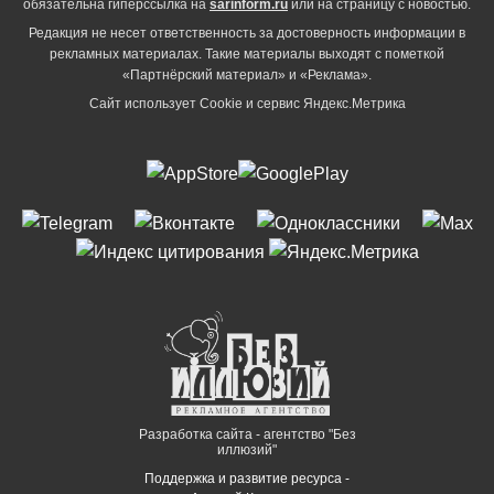
обязательна гиперссылка на
sarinform.ru
или на страницу с новостью.
Редакция не несет ответственность за достоверность информации в
рекламных материалах. Такие материалы выходят с пометкой
«Партнёрский материал» и «Реклама».
Сайт использует Cookie и сервиc Яндекс.Метрика
Разработка сайта - агентство "Без
иллюзий"
Поддержка и развитие ресурса -