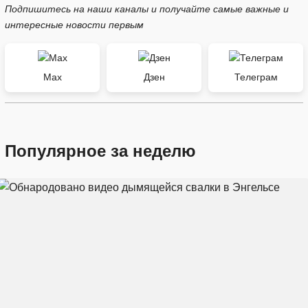
Подпишитесь на наши каналы и получайте самые важные и
интересные новости первым
Max
Дзен
Телеграм
Популярное за неделю