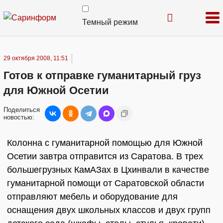
Темный режим
29 октября 2008, 11:51
Готов к отправке гуманитарный груз
для Южной Осетии
Поделиться
новостью:
Колонна с гуманитарной помощью для Южной
Осетии завтра отправится из Саратова. В трех
большегрузных КамАЗах в Цхинвали в качестве
гуманитарной помощи от Саратовской области
отправляют мебель и оборудование для
оснащения двух школьных классов и двух групп