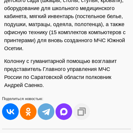
детского сада (шкафы, столы, стулья, кровати),
оборудование для школьного медицинского
кабинета, мягкий инвентарь (постельное белье,
подушки, матрацы, одеяла, полотенца), а также
офисную технику (15 комплектов компьютеров с
принтерами) для вновь созданного МЧС Южной
Осетии.
Колонну с гуманитарной помощью возглавит
представитель Главного управления МЧС
России по Саратовской области полковник
Андрей Саенко.
Поделиться
новостью: