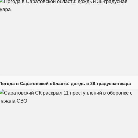
Погода в Саратовской области: дождь и 38-градусная жара