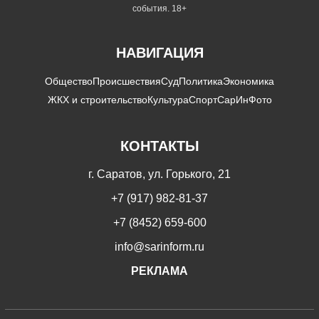
события. 18+
НАВИГАЦИЯ
Общество
Происшествия
Суд
Политика
Экономика
ЖКХ и строительство
Культура
Спорт
СарИнФото
КОНТАКТЫ
г. Саратов, ул. Горького, 21
+7 (917) 982-81-37
+7 (8452) 659-600
info@sarinform.ru
РЕКЛАМА