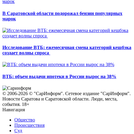
В Саратовской области подорожал бензин популярных
марок
Исследование ВТБ: ежемесячная смена категорий кешбэка
создает волны спроса
ВТБ: объем выдачи ипотеки в России вырос на 38%
© 2006-2026 © "СарИнформ". Сетевое издание "СарИнформ".
Новости Саратова и Саратовской области. Люди, места,
события. 18+
Навигация
Общество
Происшествия
Суд