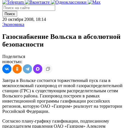
Поиск
20 октября 2008, 18:14
Экономика
Газоснабжение Вольска в абсолютной
безопасности
Поделиться
новостью:
Завтра в Вольске состоится торжественный пуск газа в
межпоселковый газопровод от новой газораспределительной
станции (ГРС) к существующим распределительным сетям
Вольского района. Газопровод построен в рамках
инвестиционной программы газификации российских
регионов, которую ОАО «Газпром» реализует на территории
Российской Федерации.
Согласно плану-графику газификации, подписанному
председателем правления ОАО «Газпром» Алексеем