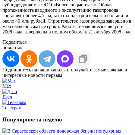
субподрядчиком – ООО «Волгоспецмонтаж». Общая
протяженность вводимого в эксплуатацию газопровода
составляет более 4,5 км, затраты на строительство составили
около 40 млн рублей. Строительство газопровода завершено в
максимально сжатые сроки. Работы, начавшиеся в августе
2008 года, завершены в полном объеме к 21 октября 2008 года.
Поделиться
новостью:
Подпишитесь на наши каналы и получайте самые важные и
интересные новости первым
Max
Дзен
Телеграм
Популярное за неделю